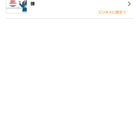
律
ビジネスに役立つ