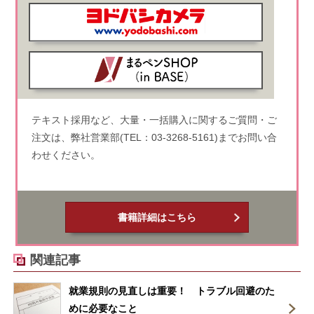
テキスト採用など、大量・一括購入に関するご質問・ご
注文は、弊社営業部(TEL：03-3268-5161)までお問い合
わせください。
書籍詳細はこちら
関連記事
就業規則の見直しは重要！ トラブル回避のた
めに必要なこと