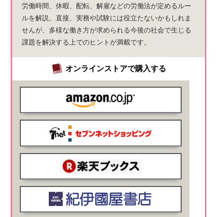
労働時間、休暇、配転、解雇などの労働法が定めるルー
ルを解説。直接、実務や試験には役立たないかもしれま
せんが、多様な働き方が求められる今後の社会で生じる
課題を解決する上でのヒントが満載です。
オンラインストアで購入する