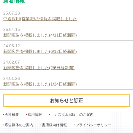
新着情報
25.07.23
中途採用(営業職)の情報を掲載しました
25.04.15
新聞広告を掲載しました(4/11日経新聞)
24.06.12
新聞広告を掲載しました(6/12日経新聞)
24.02.07
新聞広告を掲載しました(2/6日経新聞)
24.01.26
新聞広告を掲載しました(1/24日経新聞)
お知らせと訂正
会社概要
採用情報
「カスタム出版」のご案内
広告媒体のご案内
書店様向け情報
プライバシーポリシー