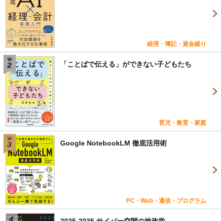
経理・簿記・資金繰り
「ことばで伝える」ができない子どもたち
育児・教育・家庭
Google NotebookLM 徹底活用術
PC・Web・通信・プログラム
2025-2035 サイバー空間の地政学