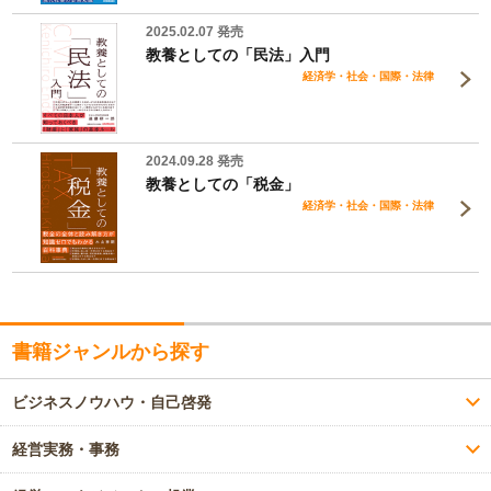
2025.02.07 発売
教養としての「民法」入門
経済学・社会・国際・法律
2024.09.28 発売
教養としての「税金」
経済学・社会・国際・法律
書籍ジャンルから探す
ビジネスノウハウ・自己啓発
経営実務・事務