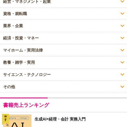
経営・マネジメント・起業
資格・就転職
業界・企業
経済・投資・マネー
マイホーム・実用法律
教養・雑学・実用
サイエンス・テクノロジー
その他
書籍売上ランキング
生成AI×経理・会計 実務入門