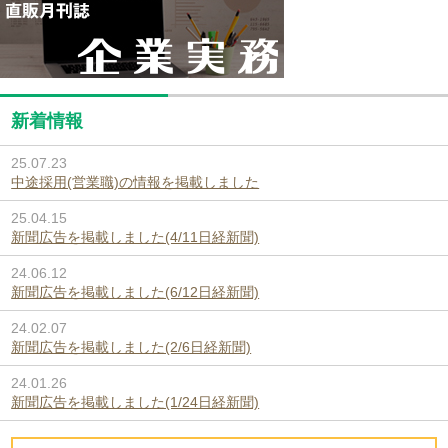
新着情報
25.07.23
中途採用(営業職)の情報を掲載しました
25.04.15
新聞広告を掲載しました(4/11日経新聞)
24.06.12
新聞広告を掲載しました(6/12日経新聞)
24.02.07
新聞広告を掲載しました(2/6日経新聞)
24.01.26
新聞広告を掲載しました(1/24日経新聞)