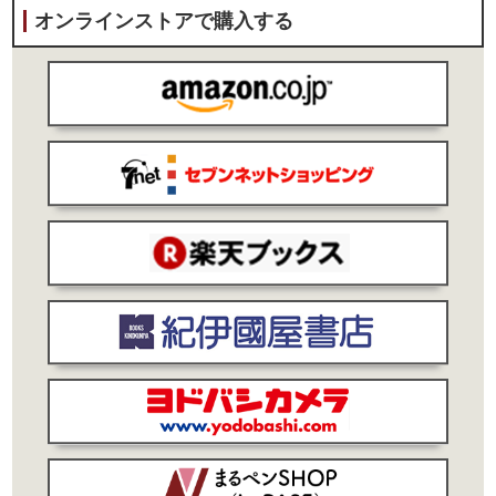
オンラインストアで購入する