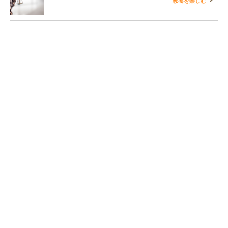
教養を楽しむ