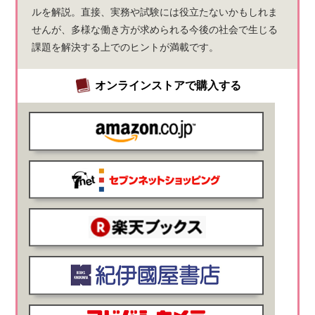
ルを解説。直接、実務や試験には役立たないかもしれま
せんが、多様な働き方が求められる今後の社会で生じる
課題を解決する上でのヒントが満載です。
オンラインストアで購入する