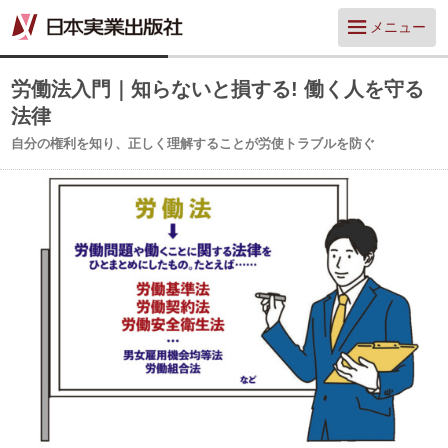
メニュー
労働法入門｜知らないと損する! 働く人を守る
法律
自分の権利を知り、正しく理解することが労使トラブルを防ぐ