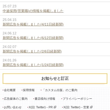
25.07.23
中途採用(営業職)の情報を掲載しました
25.04.15
新聞広告を掲載しました(4/11日経新聞)
24.06.12
新聞広告を掲載しました(6/12日経新聞)
24.02.07
新聞広告を掲載しました(2/6日経新聞)
24.01.26
新聞広告を掲載しました(1/24日経新聞)
お知らせと訂正
会社概要
採用情報
「カスタム出版」のご案内
広告媒体のご案内
書店様向け情報
プライバシーポリシー
お問い合わせ
X(旧: Twitter)－PR
X(旧: Twitter)－営業