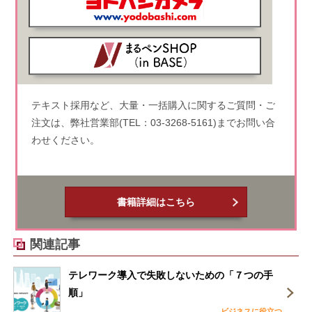
テキスト採用など、大量・一括購入に関するご質問・ご
注文は、弊社営業部(TEL：03-3268-5161)までお問い合
わせください。
書籍詳細はこちら
関連記事
テレワーク導入で失敗しないための「７つの手
順」
ビジネスに役立つ