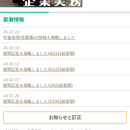
新着情報
25.07.23
中途採用(営業職)の情報を掲載しました
25.04.15
新聞広告を掲載しました(4/11日経新聞)
24.06.12
新聞広告を掲載しました(6/12日経新聞)
24.02.07
新聞広告を掲載しました(2/6日経新聞)
24.01.26
新聞広告を掲載しました(1/24日経新聞)
お知らせと訂正