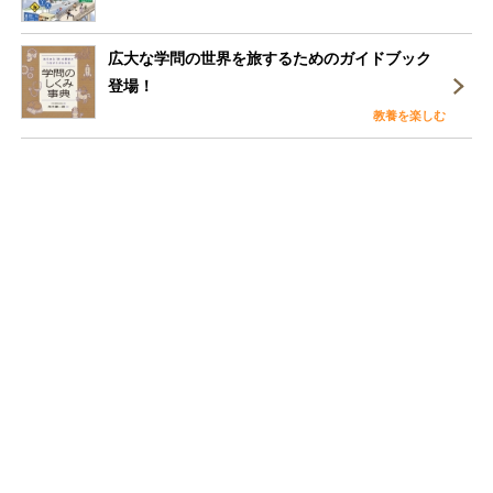
広大な学問の世界を旅するためのガイドブック
登場！
教養を楽しむ