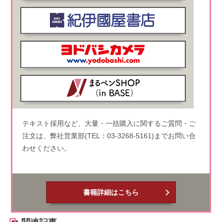
テキスト採用など、大量・一括購入に関するご質問・ご
注文は、弊社営業部(TEL：03-3268-5161)までお問い合
わせください。
書籍詳細はこちら