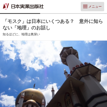
メニュー
「モスク」は日本にいくつある？ 意外に知ら
ない「地理」のお話し
知るほどに、地理は奥深い