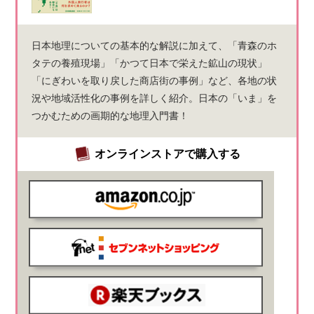
日本地理についての基本的な解説に加えて、「青森のホ
タテの養殖現場」「かつて日本で栄えた鉱山の現状」
「にぎわいを取り戻した商店街の事例」など、各地の状
況や地域活性化の事例を詳しく紹介。日本の「いま」を
つかむための画期的な地理入門書！
オンラインストアで購入する