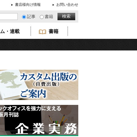
書店様向け情報
お問い合わせ
記事
書籍
ム・連載
書籍