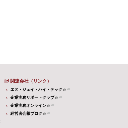
関連会社（リンク）
エヌ・ジェイ・ハイ・テック
企業実務サポートクラブ
企業実務オンライン
経営者会報ブログ
体