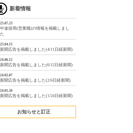
新着情報
25.07.23
中途採用(営業職)の情報を掲載しまし
た
25.04.15
新聞広告を掲載しました(4/11日経新聞)
24.06.12
新聞広告を掲載しました(6/12日経新聞)
24.02.07
新聞広告を掲載しました(2/6日経新聞)
24.01.26
新聞広告を掲載しました(1/24日経新聞)
お知らせと訂正