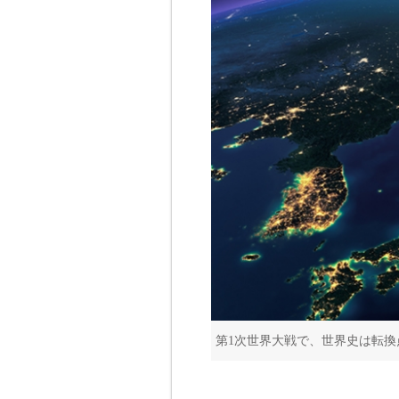
第1次世界大戦で、世界史は転換点を迎えた(ph