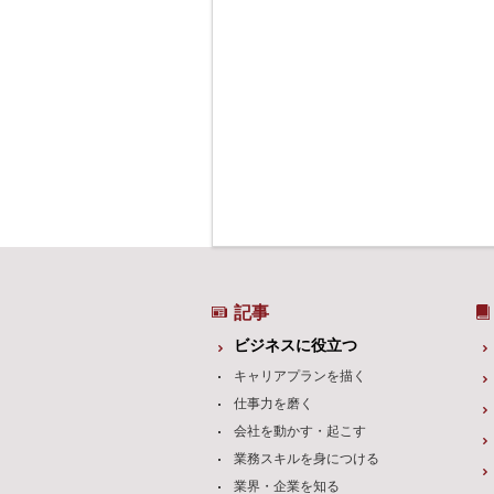
記事
ビジネスに役立つ
キャリアプランを描く
仕事力を磨く
会社を動かす・起こす
業務スキルを身につける
業界・企業を知る