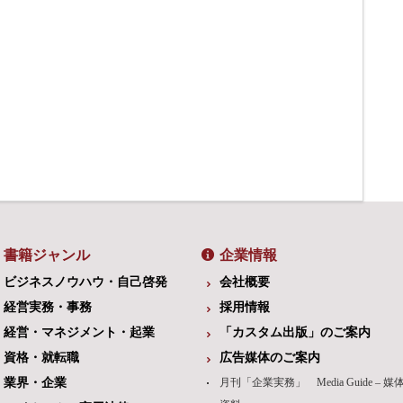
書籍ジャンル
企業情報
ビジネスノウハウ・自己啓発
会社概要
経営実務・事務
採用情報
経営・マネジメント・起業
「カスタム出版」のご案内
資格・就転職
広告媒体のご案内
業界・企業
月刊「企業実務」 Media Guide – 媒