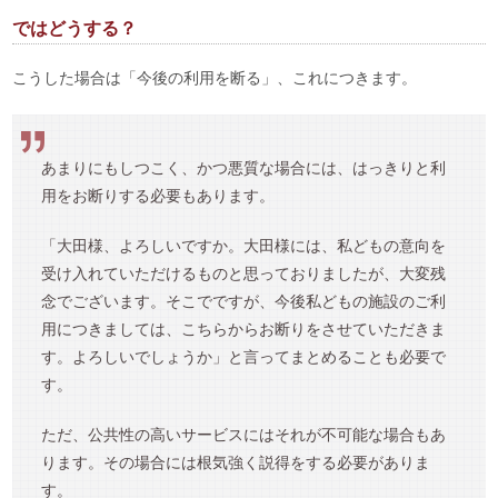
ではどうする？
こうした場合は「今後の利用を断る」、これにつきます。
あまりにもしつこく、かつ悪質な場合には、はっきりと利
用をお断りする必要もあります。
「大田様、よろしいですか。大田様には、私どもの意向を
受け入れていただけるものと思っておりましたが、大変残
念でございます。そこでですが、今後私どもの施設のご利
用につきましては、こちらからお断りをさせていただきま
す。よろしいでしょうか」と言ってまとめることも必要で
す。
ただ、公共性の高いサービスにはそれが不可能な場合もあ
ります。その場合には根気強く説得をする必要がありま
す。