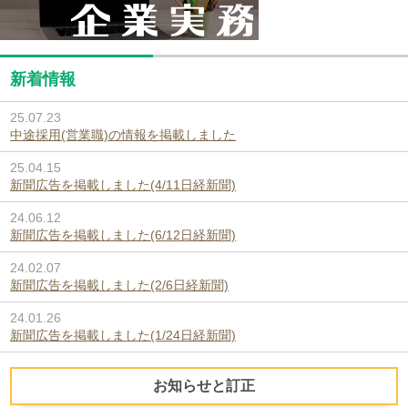
新着情報
25.07.23
中途採用(営業職)の情報を掲載しました
25.04.15
新聞広告を掲載しました(4/11日経新聞)
24.06.12
新聞広告を掲載しました(6/12日経新聞)
24.02.07
新聞広告を掲載しました(2/6日経新聞)
24.01.26
新聞広告を掲載しました(1/24日経新聞)
お知らせと訂正