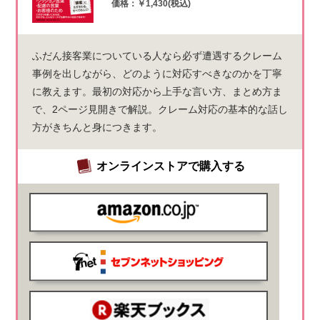
価格：￥1,430(税込)
ふだん接客業についている人なら必ず遭遇するクレーム
事例を出しながら、どのように対応すべきなのかを丁寧
に教えます。最初の対応から上手な言い方、まとめ方ま
で、2ページ見開きで解説。クレーム対応の基本的な話し
方がきちんと身につきます。
オンラインストアで購入する