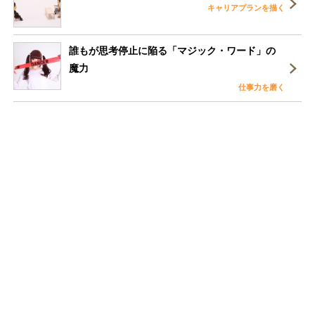
キャリアプランを描く
誰もが思考停止に陥る「マジック・ワード」の
魔力
仕事力を磨く