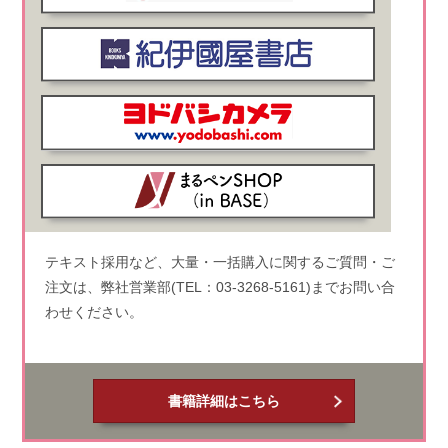
テキスト採用など、大量・一括購入に関するご質問・ご
注文は、弊社営業部(TEL：03-3268-5161)までお問い合
わせください。
書籍詳細はこちら