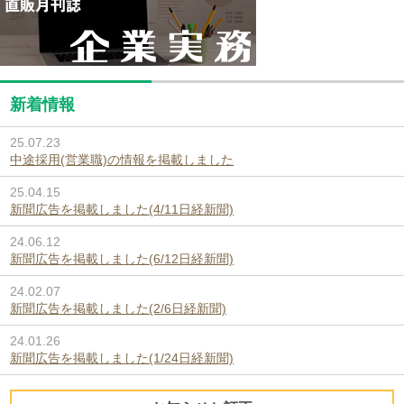
新着情報
25.07.23
中途採用(営業職)の情報を掲載しました
25.04.15
新聞広告を掲載しました(4/11日経新聞)
24.06.12
新聞広告を掲載しました(6/12日経新聞)
24.02.07
新聞広告を掲載しました(2/6日経新聞)
24.01.26
新聞広告を掲載しました(1/24日経新聞)