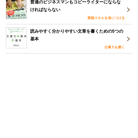
普通のビジネスマンもコピーライターにならな
ければならない
業務スキルを身につける
読みやすく分かりやすい文章を書くための5つの
基本
仕事力を磨く