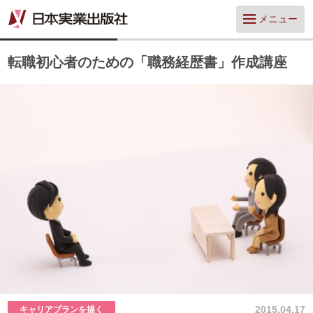
メニュー
転職初心者のための「職務経歴書」作成講座
2015.04.17
キャリアプランを描く