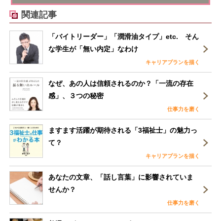
関連記事
「バイトリーダー」「潤滑油タイプ」etc. そん
な学生が「無い内定」なわけ
キャリアプランを描く
なぜ、あの人は信頼されるのか？「一流の存在
感」、３つの秘密
仕事力を磨く
ますます活躍が期待される「3福祉士」の魅力っ
て？
キャリアプランを描く
あなたの文章、「話し言葉」に影響されていま
せんか？
仕事力を磨く