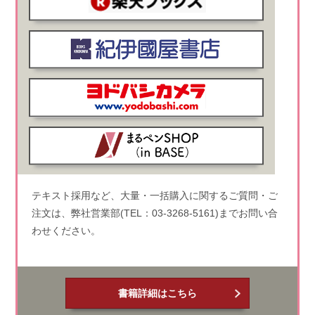
テキスト採用など、大量・一括購入に関するご質問・ご
注文は、弊社営業部(TEL：03-3268-5161)までお問い合
わせください。
書籍詳細はこちら