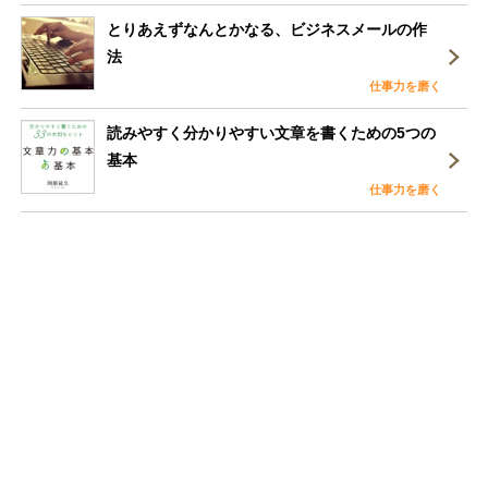
とりあえずなんとかなる、ビジネスメールの作
法
仕事力を磨く
読みやすく分かりやすい文章を書くための5つの
基本
仕事力を磨く