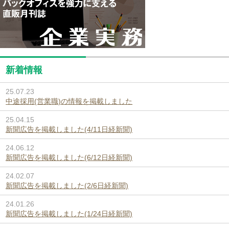
新着情報
25.07.23
中途採用(営業職)の情報を掲載しました
25.04.15
新聞広告を掲載しました(4/11日経新聞)
24.06.12
新聞広告を掲載しました(6/12日経新聞)
24.02.07
新聞広告を掲載しました(2/6日経新聞)
24.01.26
新聞広告を掲載しました(1/24日経新聞)