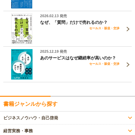
2026.02.13 発売
なぜ、「質問」だけで売れるのか？
セールス・販促・交渉
2025.12.19 発売
あのサービスはなぜ継続率が高いのか？
セールス・販促・交渉
書籍ジャンルから探す
ビジネスノウハウ・自己啓発
経営実務・事務