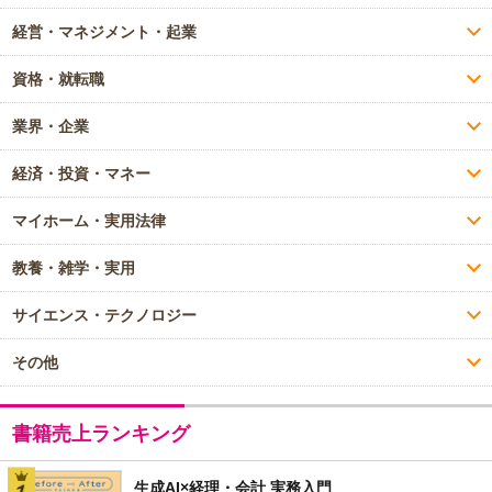
経営・マネジメント・起業
資格・就転職
業界・企業
経済・投資・マネー
マイホーム・実用法律
教養・雑学・実用
サイエンス・テクノロジー
その他
書籍売上ランキング
生成AI×経理・会計 実務入門