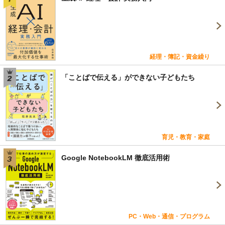
経理・簿記・資金繰り
「ことばで伝える」ができない子どもたち
育児・教育・家庭
Google NotebookLM 徹底活用術
PC・Web・通信・プログラム