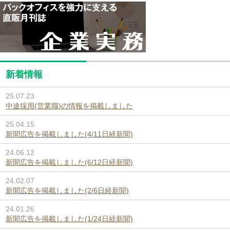
新着情報
25.07.23
中途採用(営業職)の情報を掲載しました
25.04.15
新聞広告を掲載しました(4/11日経新聞)
24.06.12
新聞広告を掲載しました(6/12日経新聞)
24.02.07
新聞広告を掲載しました(2/6日経新聞)
24.01.26
新聞広告を掲載しました(1/24日経新聞)