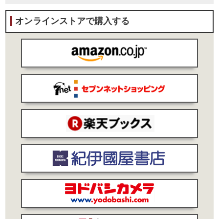
オンラインストアで購入する