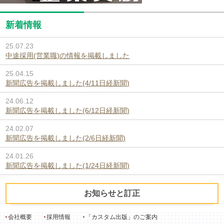
新着情報
25.07.23
中途採用(営業職)の情報を掲載しました
25.04.15
新聞広告を掲載しました(4/11日経新聞)
24.06.12
新聞広告を掲載しました(6/12日経新聞)
24.02.07
新聞広告を掲載しました(2/6日経新聞)
24.01.26
新聞広告を掲載しました(1/24日経新聞)
お知らせと訂正
会社概要
採用情報
「カスタム出版」のご案内