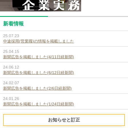
新着情報
25.07.23
中途採用(営業職)の情報を掲載しました
25.04.15
新聞広告を掲載しました(4/11日経新聞)
24.06.12
新聞広告を掲載しました(6/12日経新聞)
24.02.07
新聞広告を掲載しました(2/6日経新聞)
24.01.26
新聞広告を掲載しました(1/24日経新聞)
お知らせと訂正