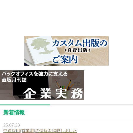
新着情報
25.07.23
中途採用(営業職)の情報を掲載しました