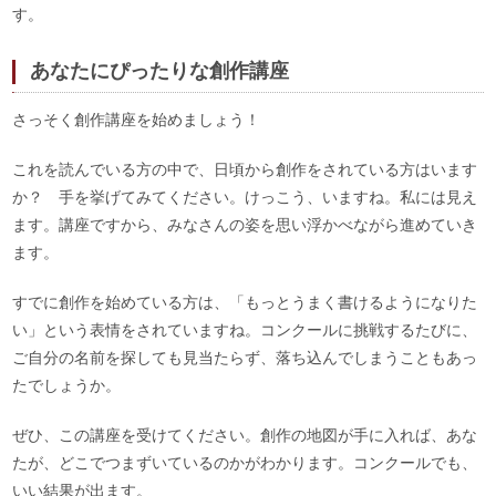
す。
あなたにぴったりな創作講座
さっそく創作講座を始めましょう！
これを読んでいる方の中で、日頃から創作をされている方はいます
か？ 手を挙げてみてください。けっこう、いますね。私には見え
ます。講座ですから、みなさんの姿を思い浮かべながら進めていき
ます。
すでに創作を始めている方は、「もっとうまく書けるようになりた
い」という表情をされていますね。コンクールに挑戦するたびに、
ご自分の名前を探しても見当たらず、落ち込んでしまうこともあっ
たでしょうか。
ぜひ、この講座を受けてください。創作の地図が手に入れば、あな
たが、どこでつまずいているのかがわかります。コンクールでも、
いい結果が出ます。