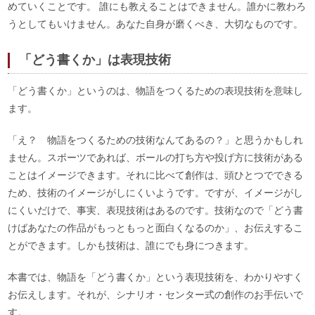
めていくことです。 誰にも教えることはできません。誰かに教わろ
うとしてもいけません。あなた自身が磨くべき、大切なものです。
「どう書くか」は表現技術
「どう書くか」というのは、物語をつくるための表現技術を意味し
ます。
「え？ 物語をつくるための技術なんてあるの？」と思うかもしれ
ません。スポーツであれば、ボールの打ち方や投げ方に技術がある
ことはイメージできます。それに比べて創作は、頭ひとつでできる
ため、技術のイメージがしにくいようです。ですが、イメージがし
にくいだけで、事実、表現技術はあるのです。技術なので「どう書
けばあなたの作品がもっともっと面白くなるのか」、お伝えするこ
とができます。しかも技術は、誰にでも身につきます。
本書では、物語を「どう書くか」という表現技術を、わかりやすく
お伝えします。それが、シナリオ・センター式の創作のお手伝いで
す。