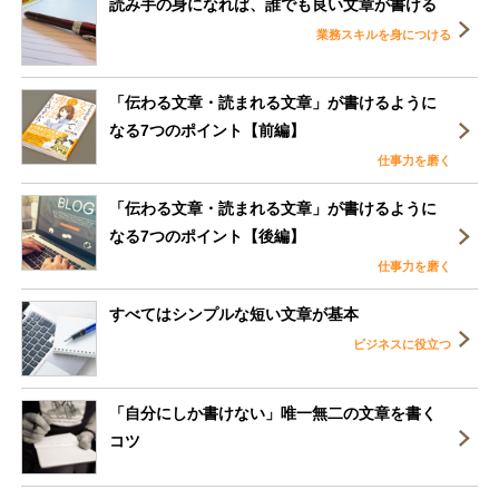
読み手の身になれば、誰でも良い文章が書ける
業務スキルを身につける
「伝わる文章・読まれる文章」が書けるように
なる7つのポイント【前編】
仕事力を磨く
「伝わる文章・読まれる文章」が書けるように
なる7つのポイント【後編】
仕事力を磨く
すべてはシンプルな短い文章が基本
ビジネスに役立つ
「自分にしか書けない」唯一無二の文章を書く
コツ