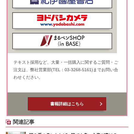
テキスト採用など、大量・一括購入に関するご質問・ご
注文は、弊社営業部(TEL：03-3268-5161)までお問い合
わせください。
書籍詳細はこちら
関連記事