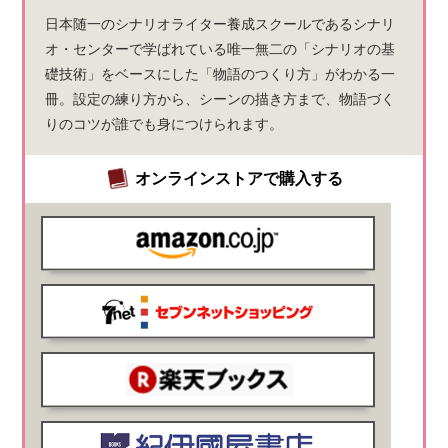
日本随一のシナリオライター養成スクールであるシナリ
オ・センターで学ばれている唯一無二の「シナリオの基
礎技術」をベースにした「物語のつくり方」がわかる一
冊。設定の練り方から、シーンの描き方まで、物語づく
りのコツが誰でも身につけられます。
オンラインストアで購入する