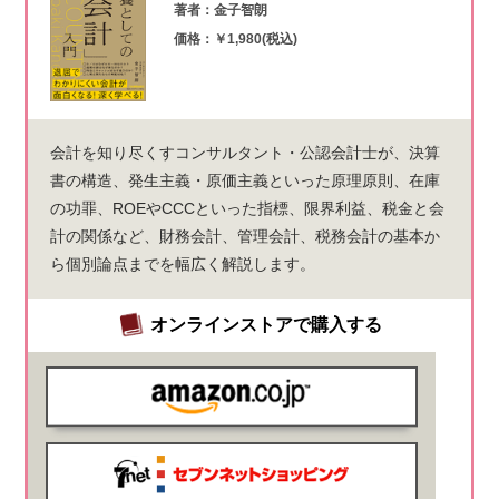
著者：金子智朗
価格：￥1,980(税込)
会計を知り尽くすコンサルタント・公認会計士が、決算
書の構造、発生主義・原価主義といった原理原則、在庫
の功罪、ROEやCCCといった指標、限界利益、税金と会
計の関係など、財務会計、管理会計、税務会計の基本か
ら個別論点までを幅広く解説します。
オンラインストアで購入する