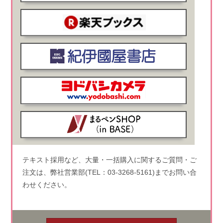
テキスト採用など、大量・一括購入に関するご質問・ご
注文は、弊社営業部(TEL：03-3268-5161)までお問い合
わせください。