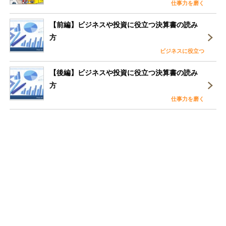
仕事力を磨く
【前編】ビジネスや投資に役立つ決算書の読み
方
ビジネスに役立つ
【後編】ビジネスや投資に役立つ決算書の読み
方
仕事力を磨く