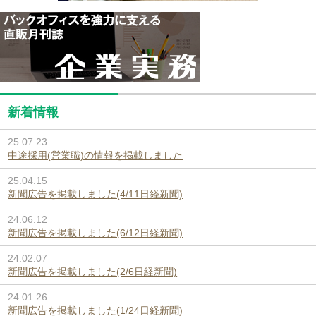
新着情報
25.07.23
中途採用(営業職)の情報を掲載しました
25.04.15
新聞広告を掲載しました(4/11日経新聞)
24.06.12
新聞広告を掲載しました(6/12日経新聞)
24.02.07
新聞広告を掲載しました(2/6日経新聞)
24.01.26
新聞広告を掲載しました(1/24日経新聞)