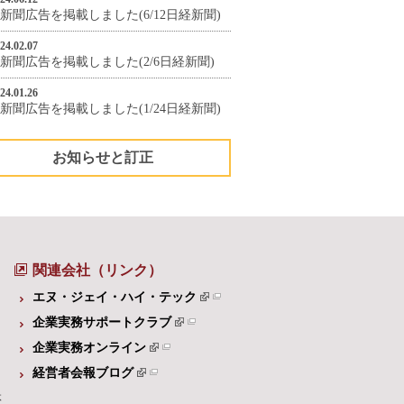
新聞広告を掲載しました(6/12日経新聞)
24.02.07
新聞広告を掲載しました(2/6日経新聞)
24.01.26
新聞広告を掲載しました(1/24日経新聞)
お知らせと訂正
関連会社（リンク）
エヌ・ジェイ・ハイ・テック
企業実務サポートクラブ
企業実務オンライン
経営者会報ブログ
体