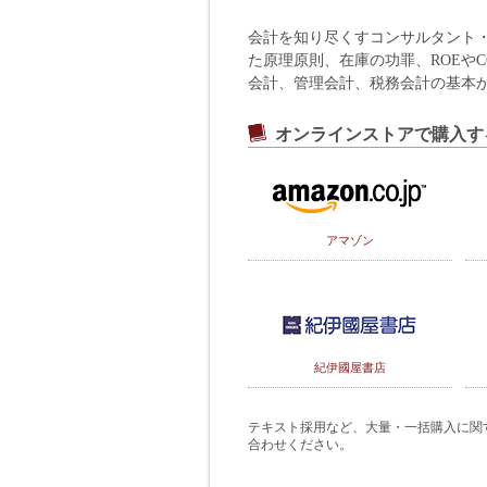
会計を知り尽くすコンサルタント
た原理原則、在庫の功罪、ROEや
会計、管理会計、税務会計の基本
オンラインストアで購入す
アマゾン
紀伊國屋書店
テキスト採用など、大量・一括購入に関するご
合わせください。