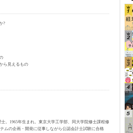
か?
の
から見えるもの
士。1965年生まれ。東京大学工学部、同大学院修士課程修
ステムの企画・開発に従事しながら公認会計士試験に合格