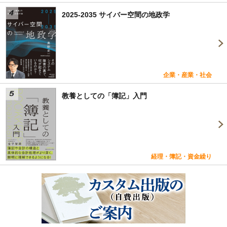
2025-2035 サイバー空間の地政学
企業・産業・社会
教養としての「簿記」入門
経理・簿記・資金繰り