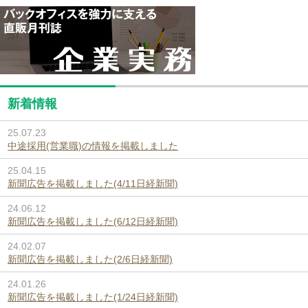
新着情報
25.07.23
中途採用(営業職)の情報を掲載しました
25.04.15
新聞広告を掲載しました(4/11日経新聞)
24.06.12
新聞広告を掲載しました(6/12日経新聞)
24.02.07
新聞広告を掲載しました(2/6日経新聞)
24.01.26
新聞広告を掲載しました(1/24日経新聞)