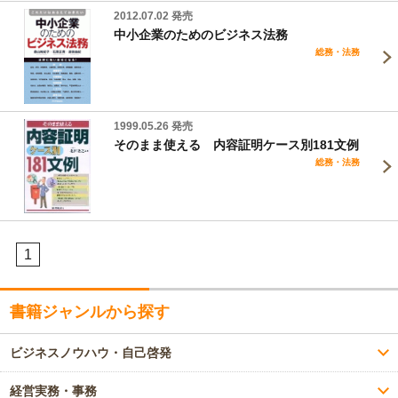
2012.07.02 発売
中小企業のためのビジネス法務
総務・法務
1999.05.26 発売
そのまま使える 内容証明ケース別181文例
総務・法務
1
書籍ジャンルから探す
ビジネスノウハウ・自己啓発
経営実務・事務