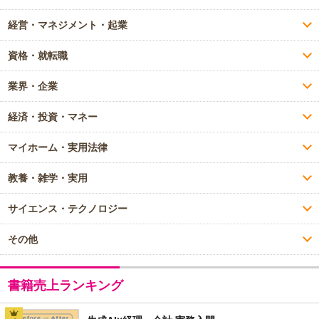
経営・マネジメント・起業
資格・就転職
業界・企業
経済・投資・マネー
マイホーム・実用法律
教養・雑学・実用
サイエンス・テクノロジー
その他
書籍売上ランキング