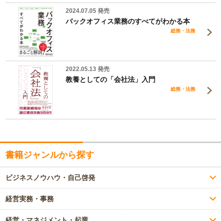
2024.07.05 発売
バックオフィス業務のすべてがわかる本
総務・法務
2022.05.13 発売
教養としての「会社法」入門
総務・法務
書籍ジャンルから探す
ビジネスノウハウ・自己啓発
経営実務・事務
経営・マネジメント・起業