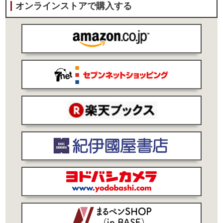
オンラインストアで購入する