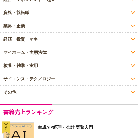
資格・就転職
業界・企業
経済・投資・マネー
マイホーム・実用法律
教養・雑学・実用
サイエンス・テクノロジー
その他
書籍売上ランキング
生成AI×経理・会計 実務入門