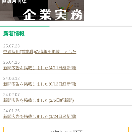
新着情報
25.07.23
中途採用(営業職)の情報を掲載しました
25.04.15
新聞広告を掲載しました(4/11日経新聞)
24.06.12
新聞広告を掲載しました(6/12日経新聞)
24.02.07
新聞広告を掲載しました(2/6日経新聞)
24.01.26
新聞広告を掲載しました(1/24日経新聞)