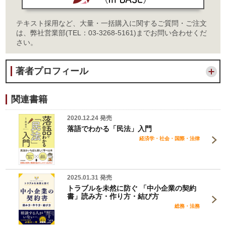
テキスト採用など、大量・一括購入に関するご質問・ご注文
は、弊社営業部(TEL：03-3268-5161)までお問い合わせくだ
さい。
著者プロフィール
関連書籍
2020.12.24 発売
落語でわかる「民法」入門
経済学・社会・国際・法律
2025.01.31 発売
トラブルを未然に防ぐ 「中小企業の契約
書」読み方・作り方・結び方
総務・法務