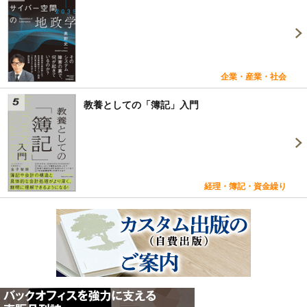
企業・産業・社会
教養としての「簿記」入門
経理・簿記・資金繰り