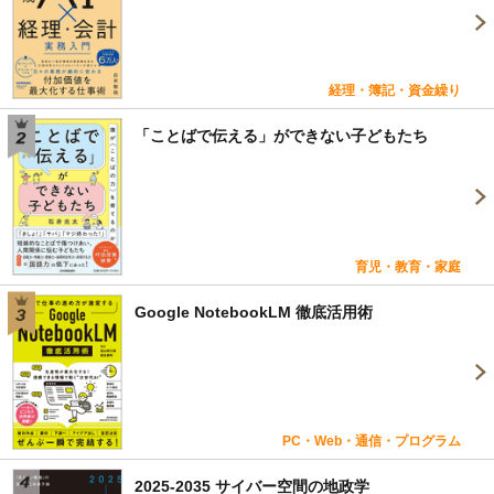
経理・簿記・資金繰り
「ことばで伝える」ができない子どもたち
育児・教育・家庭
Google NotebookLM 徹底活用術
PC・Web・通信・プログラム
2025-2035 サイバー空間の地政学