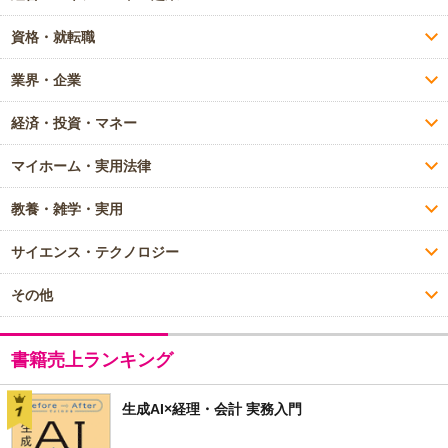
資格・就転職
業界・企業
経済・投資・マネー
マイホーム・実用法律
教養・雑学・実用
サイエンス・テクノロジー
その他
書籍売上ランキング
生成AI×経理・会計 実務入門