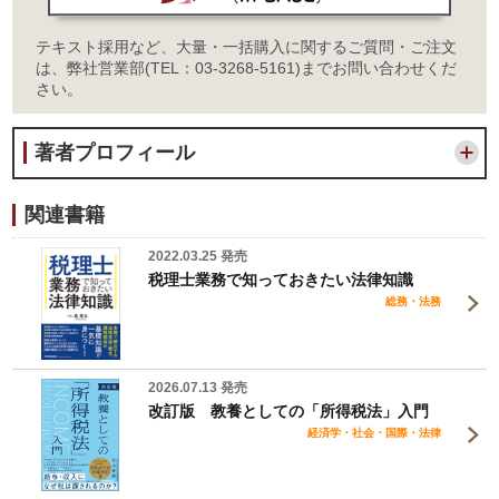
テキスト採用など、大量・一括購入に関するご質問・ご注文
は、弊社営業部(TEL：03-3268-5161)までお問い合わせくだ
さい。
著者プロフィール
関連書籍
2022.03.25 発売
税理士業務で知っておきたい法律知識
総務・法務
2026.07.13 発売
改訂版 教養としての「所得税法」入門
経済学・社会・国際・法律