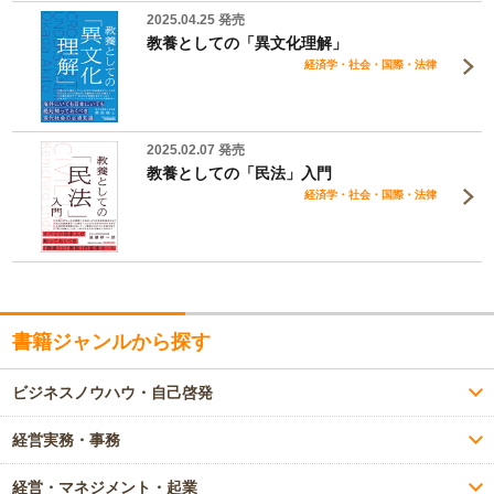
2025.04.25 発売
教養としての「異文化理解」
経済学・社会・国際・法律
2025.02.07 発売
教養としての「民法」入門
経済学・社会・国際・法律
書籍ジャンルから探す
ビジネスノウハウ・自己啓発
経営実務・事務
経営・マネジメント・起業