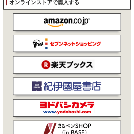
オンラインストアで購入する