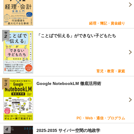
経理・簿記・資金繰り
「ことばで伝える」ができない子どもたち
育児・教育・家庭
Google NotebookLM 徹底活用術
PC・Web・通信・プログラム
2025-2035 サイバー空間の地政学