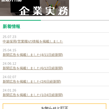
新着情報
25.07.23
中途採用(営業職)の情報を掲載しました
25.04.15
新聞広告を掲載しました(4/11日経新聞)
24.06.12
新聞広告を掲載しました(6/12日経新聞)
24.02.07
新聞広告を掲載しました(2/6日経新聞)
24.01.26
新聞広告を掲載しました(1/24日経新聞)
お知らせと訂正