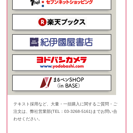
テキスト採用など、大量・一括購入に関するご質問・ご
注文は、弊社営業部(TEL：03-3268-5161)までお問い合
わせください。