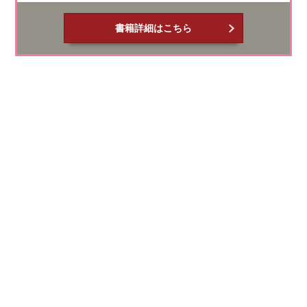
書籍詳細はこちら