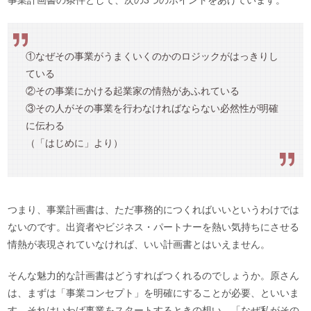
①なぜその事業がうまくいくのかのロジックがはっきりし
ている
②その事業にかける起業家の情熱があふれている
③その人がその事業を行わなければならない必然性が明確
に伝わる
（「はじめに」より）
つまり、事業計画書は、ただ事務的につくればいいというわけでは
ないのです。出資者やビジネス・パートナーを熱い気持ちにさせる
情熱が表現されていなければ、いい計画書とはいえません。
そんな魅力的な計画書はどうすればつくれるのでしょうか。原さん
は、まずは「事業コンセプト」を明確にすることが必要、といいま
す。それはいわば事業をスタートするときの想い。「なぜ私がその