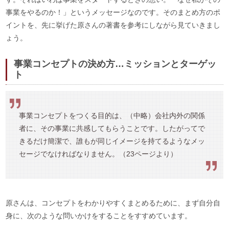
事業をやるのか！」というメッセージなのです。そのまとめ方のポ
イントを、先に挙げた原さんの著書を参考にしながら見ていきまし
ょう。
事業コンセプトの決め方…ミッションとターゲッ
ト
事業コンセプトをつくる目的は、（中略）会社内外の関係
者に、その事業に共感してもらうことです。したがってで
きるだけ簡潔で、誰もが同じイメージを持てるようなメッ
セージでなければなりません。（23ページより）
原さんは、コンセプトをわかりやすくまとめるために、まず自分自
身に、次のような問いかけをすることをすすめています。