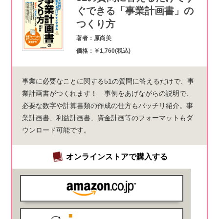
ぐできる「事業計画書」の
つくり方
著者：原尚美
価格：￥1,760(税込)
事業に必要なことに関する51の質問に答えるだけで、事
業計画書がつくれます！ 事例をあげながらの説明で、
必要な数字や計算書類の作成の仕方もバッチリ紹介。事
業計画書、利益計画書、資金計画等のフォーマットもダ
ウンロード可能です。
オンラインストアで購入する