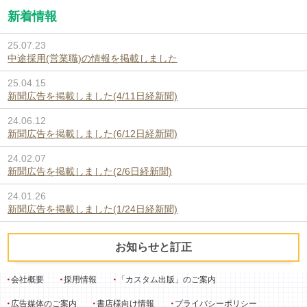
新着情報
25.07.23
中途採用(営業職)の情報を掲載しました
25.04.15
新聞広告を掲載しました(4/11日経新聞)
24.06.12
新聞広告を掲載しました(6/12日経新聞)
24.02.07
新聞広告を掲載しました(2/6日経新聞)
24.01.26
新聞広告を掲載しました(1/24日経新聞)
お知らせと訂正
会社概要
採用情報
「カスタム出版」のご案内
広告媒体のご案内
書店様向け情報
プライバシーポリシー