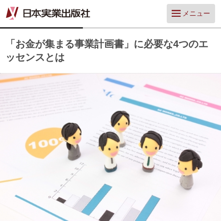
メニュー
「お金が集まる事業計画書」に必要な4つのエ
ッセンスとは