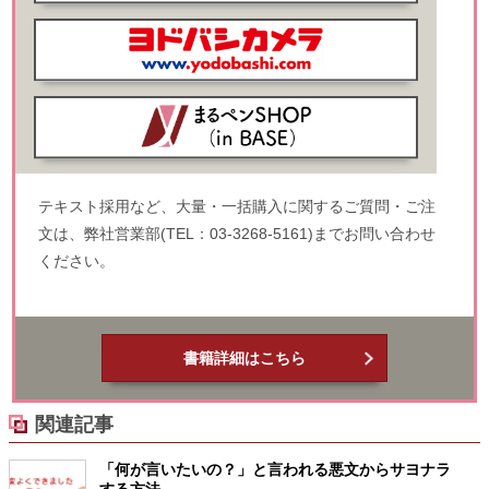
テキスト採用など、大量・一括購入に関するご質問・ご注
文は、弊社営業部(TEL：03-3268-5161)までお問い合わせ
ください。
書籍詳細はこちら
関連記事
「何が言いたいの？」と言われる悪文からサヨナラ