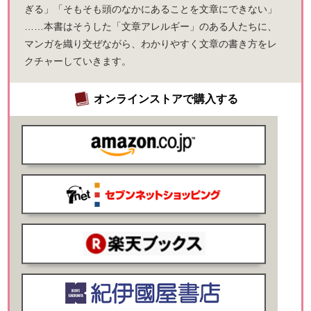
ぎる」「そもそも頭のなかにあることを文章にできない」
……本書はそうした「文章アレルギー」のある人たちに、
マンガを織り交ぜながら、わかりやすく文章の書き方をレ
クチャーしていきます。
オンラインストアで購入する