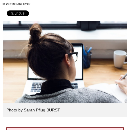
2021/02/03 12:00
Photo by Sarah Pflug BURST