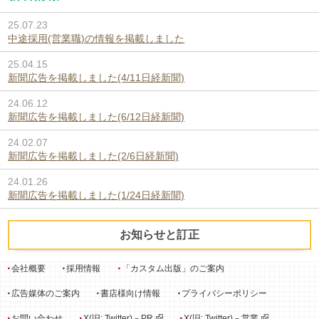
25.07.23
中途採用(営業職)の情報を掲載しました
25.04.15
新聞広告を掲載しました(4/11日経新聞)
24.06.12
新聞広告を掲載しました(6/12日経新聞)
24.02.07
新聞広告を掲載しました(2/6日経新聞)
24.01.26
新聞広告を掲載しました(1/24日経新聞)
お知らせと訂正
会社概要
採用情報
「カスタム出版」のご案内
広告媒体のご案内
書店様向け情報
プライバシーポリシー
お問い合わせ
X(旧: Twitter)－PR
X(旧: Twitter)－営業