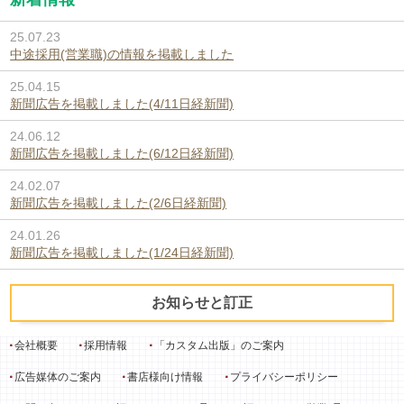
25.07.23
中途採用(営業職)の情報を掲載しました
25.04.15
新聞広告を掲載しました(4/11日経新聞)
24.06.12
新聞広告を掲載しました(6/12日経新聞)
24.02.07
新聞広告を掲載しました(2/6日経新聞)
24.01.26
新聞広告を掲載しました(1/24日経新聞)
お知らせと訂正
会社概要
採用情報
「カスタム出版」のご案内
広告媒体のご案内
書店様向け情報
プライバシーポリシー