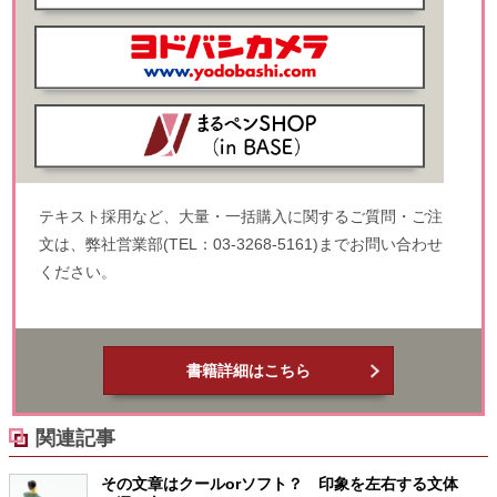
テキスト採用など、大量・一括購入に関するご質問・ご注
文は、弊社営業部(TEL：03-3268-5161)までお問い合わせ
ください。
書籍詳細はこちら
関連記事
その文章はクールorソフト？ 印象を左右する文体