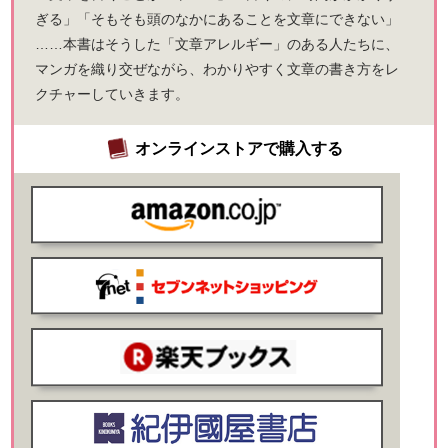
ぎる」「そもそも頭のなかにあることを文章にできない」
……本書はそうした「文章アレルギー」のある人たちに、
マンガを織り交ぜながら、わかりやすく文章の書き方をレ
クチャーしていきます。
オンラインストアで購入する