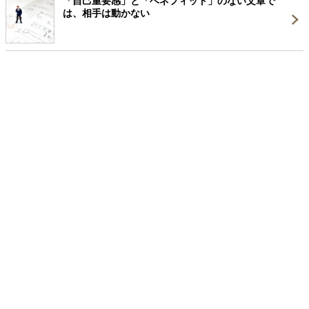
「自己重要感」と「ベネフィット」のない文章で
は、相手は動かない