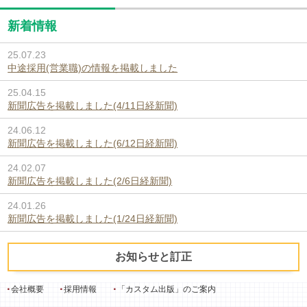
新着情報
25.07.23
中途採用(営業職)の情報を掲載しました
25.04.15
新聞広告を掲載しました(4/11日経新聞)
24.06.12
新聞広告を掲載しました(6/12日経新聞)
24.02.07
新聞広告を掲載しました(2/6日経新聞)
24.01.26
新聞広告を掲載しました(1/24日経新聞)
お知らせと訂正
会社概要
採用情報
「カスタム出版」のご案内