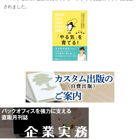
されました。