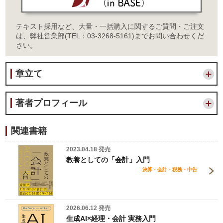
テキスト採用など、大量・一括購入に関するご質問・ご注文
は、弊社営業部(TEL：03-3268-5161)までお問い合わせくだ
さい。
章立て
著者プロフィール
関連書籍
2023.04.18 発売
教養としての「会計」入門
決算・会計・税務・申告
2026.06.12 発売
生成AI×経理・会計 実務入門