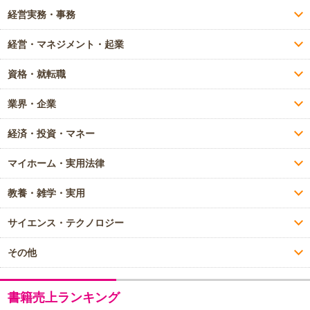
経営実務・事務
経営・マネジメント・起業
資格・就転職
業界・企業
経済・投資・マネー
マイホーム・実用法律
教養・雑学・実用
サイエンス・テクノロジー
その他
書籍売上ランキング