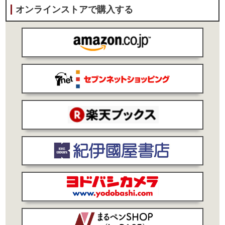
オンラインストアで購入する