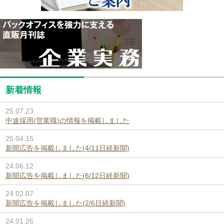
新着情報
25.07.23
中途採用(営業職)の情報を掲載しました
25.04.15
新聞広告を掲載しました(4/11日経新聞)
24.06.12
新聞広告を掲載しました(6/12日経新聞)
24.02.07
新聞広告を掲載しました(2/6日経新聞)
24.01.26