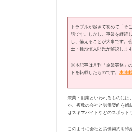
トラブルが起きて初めて「そ
話です。しかし、事業を継続
し、備えることが大事です。
士・種池慎太郎氏が解説しま
※本記事は月刊「企業実務」の
トを転載したものです。
本連
兼業・副業といわれるものには
か、複数の会社と労働契約を締
はスキマバイトなどのスポット
このように会社と労働契約を締