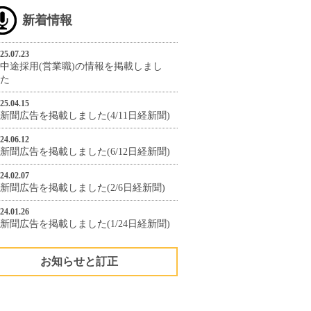
新着情報
25.07.23
中途採用(営業職)の情報を掲載しまし
た
25.04.15
新聞広告を掲載しました(4/11日経新聞)
24.06.12
新聞広告を掲載しました(6/12日経新聞)
24.02.07
新聞広告を掲載しました(2/6日経新聞)
24.01.26
新聞広告を掲載しました(1/24日経新聞)
お知らせと訂正