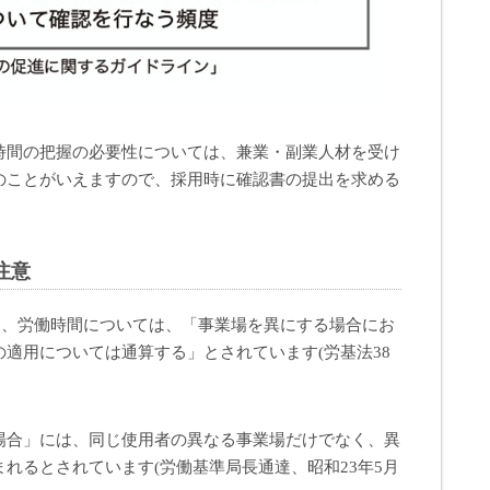
時間の把握の必要性については、兼業・副業人材を受け
のことがいえますので、採用時に確認書の提出を求める
注意
は、労働時間については、「事業場を異にする場合にお
適用については通算する」とされています(労基法38
場合」には、同じ使用者の異なる事業場だけでなく、異
れるとされています(労働基準局長通達、昭和23年5月