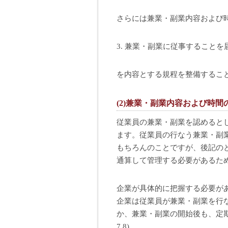
さらには兼業・副業内容および
3. 兼業・副業に従事することを
を内容とする規程を整備するこ
(2)兼業・副業内容および時間
従業員の兼業・副業を認めると
ます。従業員の行なう兼業・副
もちろんのことですが、後記の
通算して管理する必要があるた
企業が具体的に把握する必要が
企業は従業員が兼業・副業を行
か、兼業・副業の開始後も、定
7,8)。