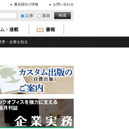
書店様向け情報
お問い合わせ
記事
書籍
ム・連載
書籍
業界・企業を知る