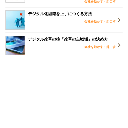
会社を動かす・起こす
デジタル化組織を上手につくる方法
会社を動かす・起こす
デジタル改革の柱「改革の主戦場」の決め方
会社を動かす・起こす