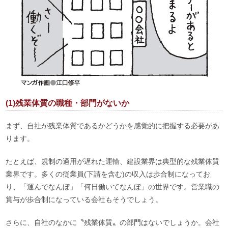
(1)残業体質の職種・部門がないか
まず、自社が残業体質であるかどうかを感覚的に把握する必要があ
ります。
たとえば、規制の適用が遅れた運輸、建設業界は典型的な残業体質
業界です。多くの従業員(下請を含む)の収入は歩合制になってお
り、「運んでなんぼ」「何日働いてなんぼ」の世界です。営業職の
賞与が歩合制になっている会社もそうでしょう。
さらに、自社のなかに〝残業体質〟の部門はないでしょうか。会社