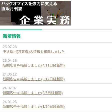
新着情報
25.07.23
中途採用(営業職)の情報を掲載しました
25.04.15
新聞広告を掲載しました(4/11日経新聞)
24.06.12
新聞広告を掲載しました(6/12日経新聞)
24.02.07
新聞広告を掲載しました(2/6日経新聞)
24.01.26
新聞広告を掲載しました(1/24日経新聞)