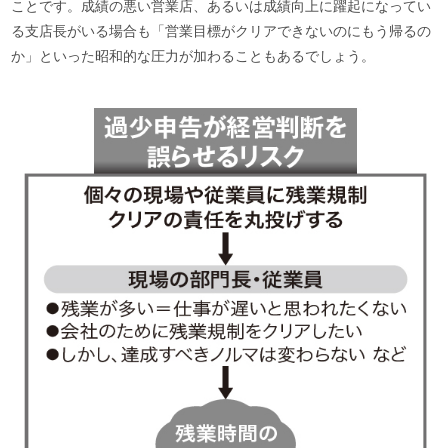
ことです。成績の悪い営業店、あるいは成績向上に躍起になってい
る支店長がいる場合も「営業目標がクリアできないのにもう帰るの
か」といった昭和的な圧力が加わることもあるでしょう。