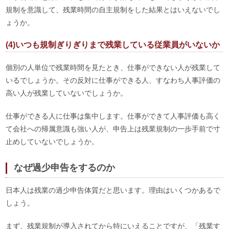
規制を意識して、残業時間の自主規制をした結果とはいえないでし
ょうか。
(4)いつも規制ぎりぎりまで残業している従業員がいないか
個別の人単位で残業時間を見たとき、仕事ができない人が残業して
いるでしょうか。その反対に仕事ができる人、すなわち人事評価の
高い人が残業していないでしょうか。
仕事ができる人に仕事は集中します。仕事ができて人事評価も高く
て会社への帰属意識も強い人が、申告上は残業規制の一歩手前で寸
止めしていないでしょうか。
なぜ過少申告をするのか
日本人は残業の過少申告体質だと思います。理由はいくつかあるで
しょう。
まず、残業規制が導入されてから特にいえることですが、「残業す