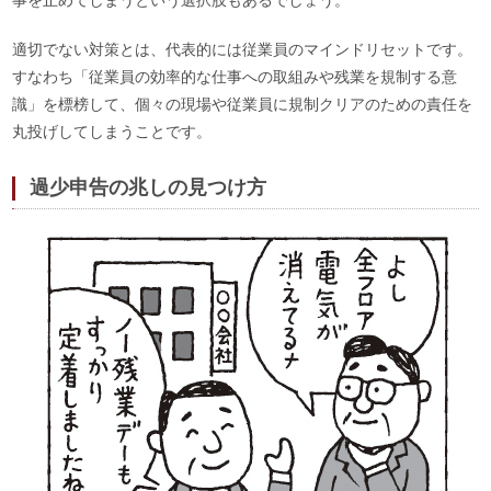
適切でない対策とは、代表的には従業員のマインドリセットです。
すなわち「従業員の効率的な仕事への取組みや残業を規制する意
識」を標榜して、個々の現場や従業員に規制クリアのための責任を
丸投げしてしまうことです。
過少申告の兆しの見つけ方