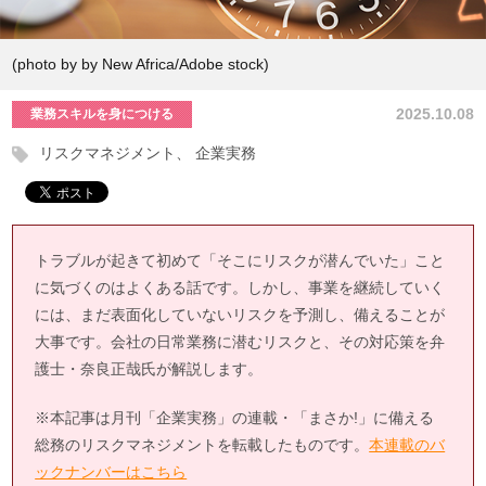
(photo by by New Africa/Adobe stock)
2025.10.08
業務スキルを身につける
リスクマネジメント
企業実務
トラブルが起きて初めて「そこにリスクが潜んでいた」こと
に気づくのはよくある話です。しかし、事業を継続していく
には、まだ表面化していないリスクを予測し、備えることが
大事です。会社の日常業務に潜むリスクと、その対応策を弁
護士・奈良正哉氏が解説します。
※本記事は月刊「企業実務」の連載・「まさか!」に備える
総務のリスクマネジメントを転載したものです。
本連載のバ
ックナンバーはこちら