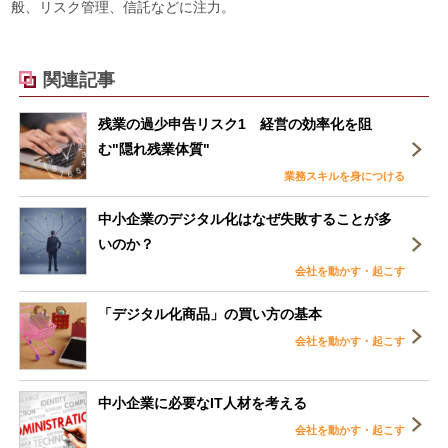
般、リスク管理、信託などに注力。
関連記事
残業の過少申告リスク1 経営の効率化を阻
む"隠れ残業体質"
業務スキルを身につける
中小企業のデジタル化はなぜ失敗することが多
いのか？
会社を動かす・起こす
「デジタル化商品」の買い方の基本
会社を動かす・起こす
中小企業に必要なIT人材を考える
会社を動かす・起こす