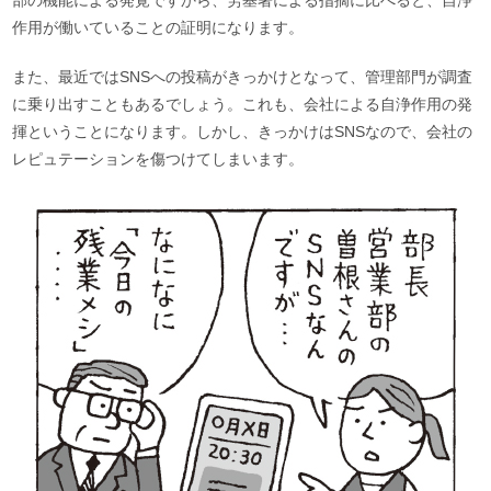
作用が働いていることの証明になります。
また、最近ではSNSへの投稿がきっかけとなって、管理部門が調査
に乗り出すこともあるでしょう。これも、会社による自浄作用の発
揮ということになります。しかし、きっかけはSNSなので、会社の
レピュテーションを傷つけてしまいます。