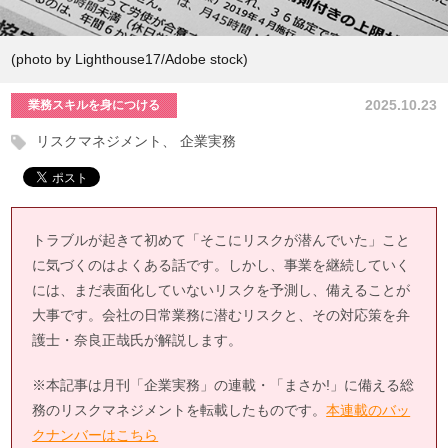
(photo by Lighthouse17/Adobe stock)
2025.10.23
業務スキルを身につける
リスクマネジメント
企業実務
トラブルが起きて初めて「そこにリスクが潜んでいた」こと
に気づくのはよくある話です。しかし、事業を継続していく
には、まだ表面化していないリスクを予測し、備えることが
大事です。会社の日常業務に潜むリスクと、その対応策を弁
護士・奈良正哉氏が解説します。
※本記事は月刊「企業実務」の連載・「まさか!」に備える総
務のリスクマネジメントを転載したものです。
本連載のバッ
クナンバーはこちら