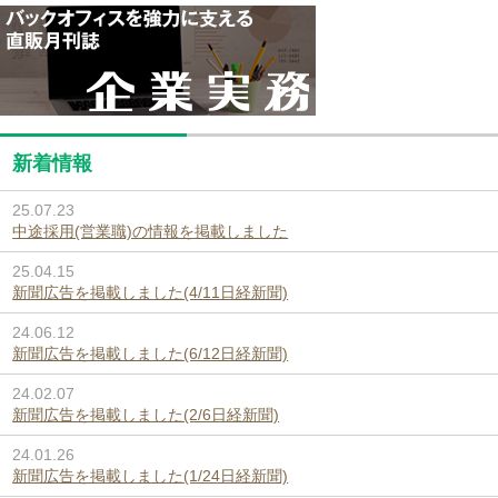
新着情報
25.07.23
中途採用(営業職)の情報を掲載しました
25.04.15
新聞広告を掲載しました(4/11日経新聞)
24.06.12
新聞広告を掲載しました(6/12日経新聞)
24.02.07
新聞広告を掲載しました(2/6日経新聞)
24.01.26
新聞広告を掲載しました(1/24日経新聞)