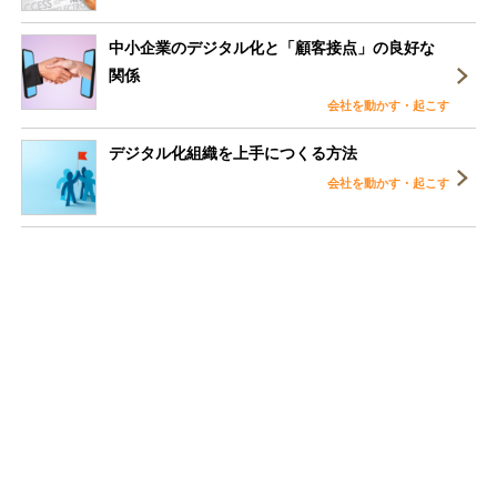
中小企業のデジタル化と「顧客接点」の良好な
関係
会社を動かす・起こす
デジタル化組織を上手につくる方法
会社を動かす・起こす