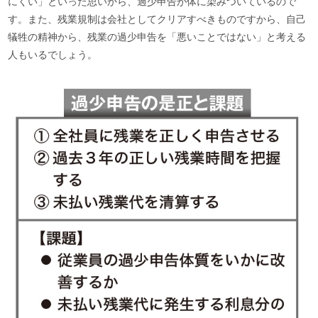
にくい」といった思いから、過少申告が体に染みついているので
す。また、残業規制は会社としてクリアすべきものですから、自己
犠牲の精神から、残業の過少申告を「悪いことではない」と考える
人もいるでしょう。