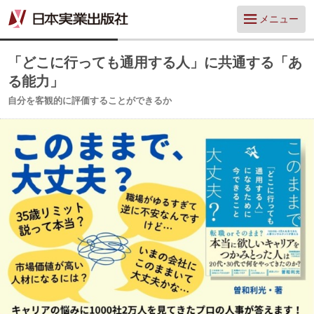
メニュー
「どこに行っても通用する人」に共通する「あ
る能力」
自分を客観的に評価することができるか