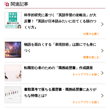
関連記事
科学的研究に基づく「英語学習の攻略法」が大
反響！『英語が日本語みたいに出てくる頭のつ
くり方』
仕事力を磨く
物語を面白くする「表現技術」は誰にでも身に
つく
教養を楽しむ
転職初心者のための「職務経歴書」作成講座
キャリアプランを描く
書類選考で落ちる履歴書・職務経歴書にありが
ちな特徴とは?
キャリアプランを描く