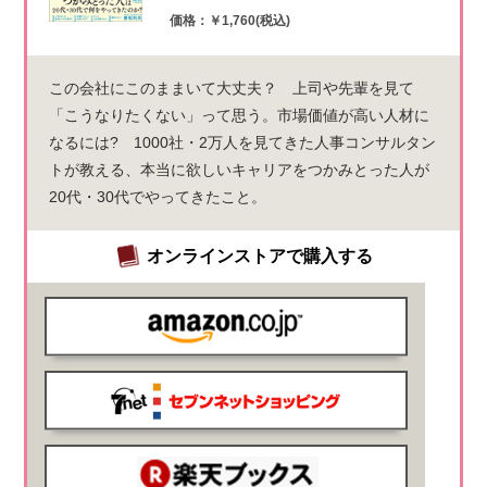
価格：￥1,760(税込)
この会社にこのままいて大丈夫？ 上司や先輩を見て
「こうなりたくない」って思う。市場価値が高い人材に
なるには? 1000社・2万人を見てきた人事コンサルタン
トが教える、本当に欲しいキャリアをつかみとった人が
20代・30代でやってきたこと。
オンラインストアで購入する