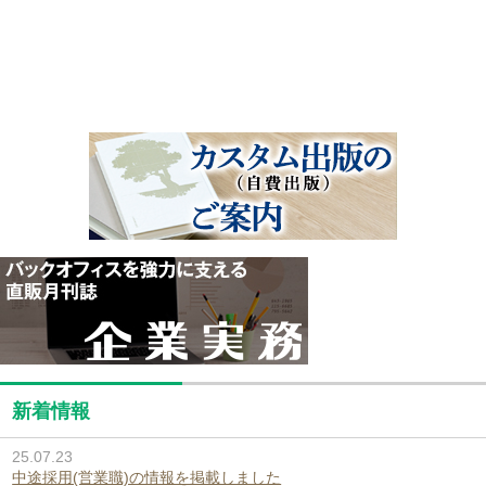
新着情報
25.07.23
中途採用(営業職)の情報を掲載しました