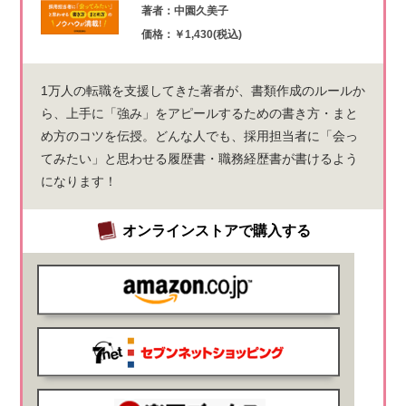
著者：中園久美子
価格：￥1,430(税込)
1万人の転職を支援してきた著者が、書類作成のルールか
ら、上手に「強み」をアピールするための書き方・まと
め方のコツを伝授。どんな人でも、採用担当者に「会っ
てみたい」と思わせる履歴書・職務経歴書が書けるよう
になります！
オンラインストアで購入する