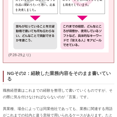
(P.28-29より)
NGその2：経験した業務内容をそのまま書いてい
る
職務経歴書はこれまでの経験を整理して書いていくものですが、そ
の際に気を付けなければならないのが「言葉」です。
異業種、場合によっては同業他社であっても、業務に関連する用語
がこれまでの社内と違う意味で用いられるケースがあります。たと