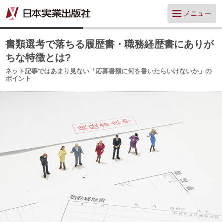
メニュー
書類選考で落ちる履歴書・職務経歴書にありが
ちな特徴とは?
ネット記事ではあまり見ない「応募書類に何を書いたらいけないか」の
ポイント