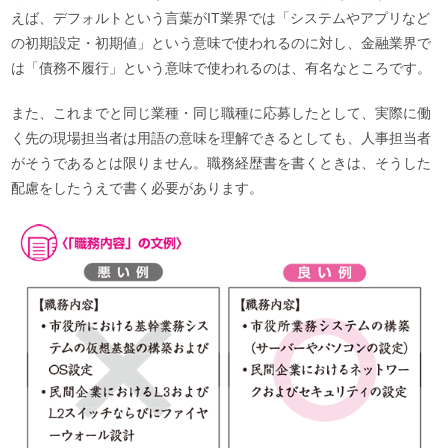
えば、デフォルトという言葉がIT業界では「システムやアプリなど
の初期設定・初期値」という意味で使われるのに対し、金融業界で
は「債務不履行」という意味で使われるのは、有名なところです。
また、これまでと同じ業種・同じ職種に応募したとして、実際に働
く先の現場担当者は用語の意味を理解できるとしても、人事担当者
がそうであるとは限りません。職務経歴書を書くときは、そうした
配慮をしたうえで書く必要があります。