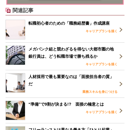
関連記事
転職初心者のための「職務経歴書」作成講座
キャリアプランを描く
メガバンク組と競わざるを得ない大都市圏の地
銀行員は、どう転職市場で勝ち残るか
キャリアプランを描く
人材採用で最も重要なのは「面接担当者の質」
だ
業務スキルを身につける
“準備”で9割が決まる!? 面接の極意とは
キャリアプランを描く
フリーランスとは異なる働き方「ひとり起業」