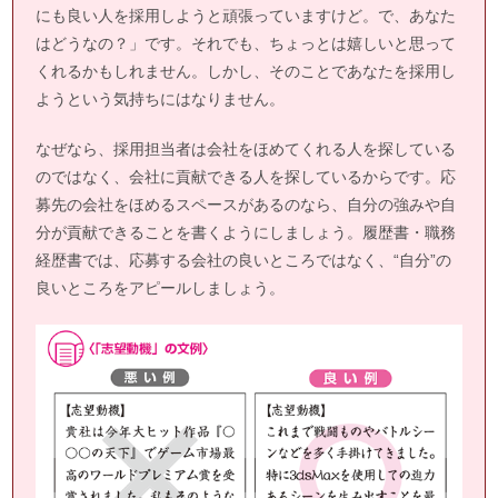
にも良い人を採用しようと頑張っていますけど。で、あなた
はどうなの？」です。それでも、ちょっとは嬉しいと思って
くれるかもしれません。しかし、そのことであなたを採用し
ようという気持ちにはなりません。
なぜなら、採用担当者は会社をほめてくれる人を探している
のではなく、会社に貢献できる人を探しているからです。応
募先の会社をほめるスペースがあるのなら、自分の強みや自
分が貢献できることを書くようにしましょう。履歴書・職務
経歴書では、応募する会社の良いところではなく、“自分”の
良いところをアピールしましょう。