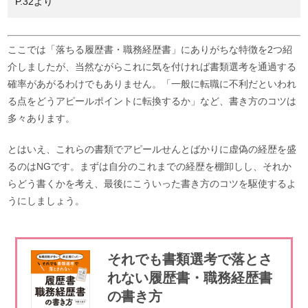
P.32より
ここでは「落ちる履歴書・職務経歴書」にありがちな特徴を2つ紹
介しましたが、当然ながらこれに気を付ければ書類選考を通過する
確率があがるわけでもありません。「一般に転職に不利だといわれ
る点をどうアピールポイントに転換するか」など、書き方のコツは
多々あります。
とはいえ、これらの書類でアピールせんとばかりに虚偽の経歴を盛
るのはNGです。まずは自分のこれまでの経歴を棚卸しし、それか
らどう書くかを考え、最後にこういった書き方のコツを駆使するよ
うにしましょう。
それでも書類選考で落とさ
れない履歴書・職務経歴書
の書き方