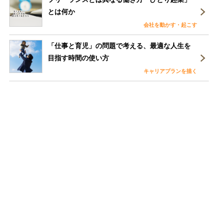
とは何か
会社を動かす・起こす
「仕事と育児」の問題で考える、最適な人生を
目指す時間の使い方
キャリアプランを描く