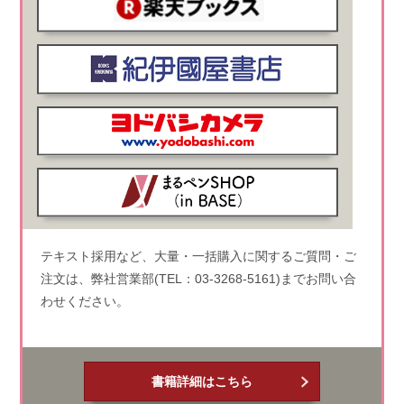
テキスト採用など、大量・一括購入に関するご質問・ご
注文は、弊社営業部(TEL：03-3268-5161)までお問い合
わせください。
書籍詳細はこちら