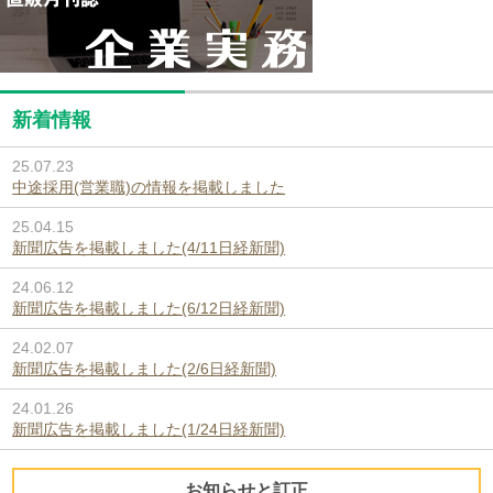
新着情報
25.07.23
中途採用(営業職)の情報を掲載しました
25.04.15
新聞広告を掲載しました(4/11日経新聞)
24.06.12
新聞広告を掲載しました(6/12日経新聞)
24.02.07
新聞広告を掲載しました(2/6日経新聞)
24.01.26
新聞広告を掲載しました(1/24日経新聞)
お知らせと訂正