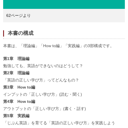
62ページより
本書の構成
本書は、「理論編」「How to編」「実践編」の3部構成です。
第1章 理論編
勉強しても、英語ができないのはどうして？
第2章 理論編
「英語の正しい学び方」ってどんなもの？
第3章 How to編
インプットの「正しい学び方」(読む・聞く)
第4章 How to編
アウトプットの「正しい学び方」(書く・話す)
第5章 実践編
「じぶん英語」を育てる「英語の正しい学び方」を実践しよう