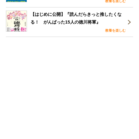
教養を楽しむ
【はじめに公開】『読んだらきっと推したくな
る！ がんばった15人の徳川将軍』
教養を楽しむ