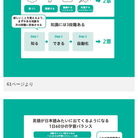
61ページより