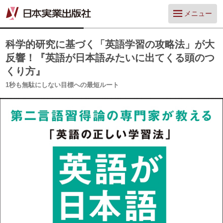
メニュー
科学的研究に基づく「英語学習の攻略法」が大
反響！『英語が日本語みたいに出てくる頭のつ
くり方』
1秒も無駄にしない目標への最短ルート