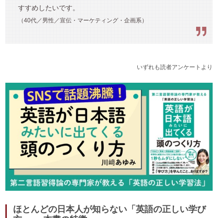
すすめしたいです。
（40代／男性／宣伝・マーケティング・企画系）
いずれも読者アンケートより
ほとんどの日本人が知らない「英語の正しい学び