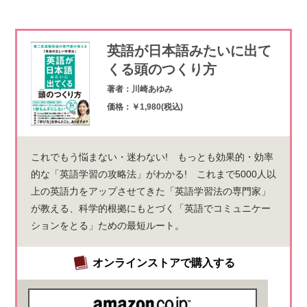
英語が日本語みたいに出て
くる頭のつくり方
著者：川崎あゆみ
価格：￥1,980(税込)
これでもう悩まない・迷わない! もっとも効果的・効率
的な「英語学習の攻略法」がわかる! これまで5000人以
上の英語力をアップさせてきた「英語学習法の専門家」
が教える、科学的根拠にもとづく「英語でコミュニケー
ションをとる」ための最短ルート。
オンラインストアで購入する