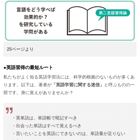
25ページより
●英語習得の最短ルート
私たちがよく知る英語学習法には、科学的根拠のないものが多くあ
ります。以下は、著者が
「英語学習に関する迷信」
と呼ぶものの一
部です。身に覚えがありませんか？
・英単語は、単語帳で暗記すべき
・出会った単語はすべて覚えるべき
・言いたいことを英語にできないのは、単語量が足りない