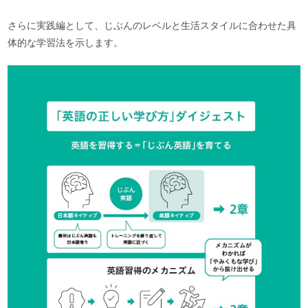
さらに実践編として、じぶんのレベルと生活スタイルに合わせた具
体的な学習法を示します。