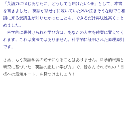
「英語力に悩むあなたに、どうしても届けたい1冊」として、本書
を書きました。 英語が話せずに泣いていた私や泣きそうな顔でご相
談に来る受講生が知りたかったことを、できるだけ再現性高くまと
めました。
科学的に裏付けられた学び方は、あなたの人生を確実に変えてく
れます。これは魔法ではありません。科学的に証明された原理原則
です。
さあ、もう英語学習の迷子になることはありません。科学的根拠と
研究に基づいた「英語の正しい学び方」で、皆さんそれぞれの「目
標への最短ルート」を見つけましょう！