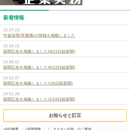
新着情報
25.07.23
中途採用(営業職)の情報を掲載しました
25.04.15
新聞広告を掲載しました(4/11日経新聞)
24.06.12
新聞広告を掲載しました(6/12日経新聞)
24.02.07
新聞広告を掲載しました(2/6日経新聞)
24.01.26
新聞広告を掲載しました(1/24日経新聞)
お知らせと訂正
会社概要
採用情報
「カスタム出版」のご案内