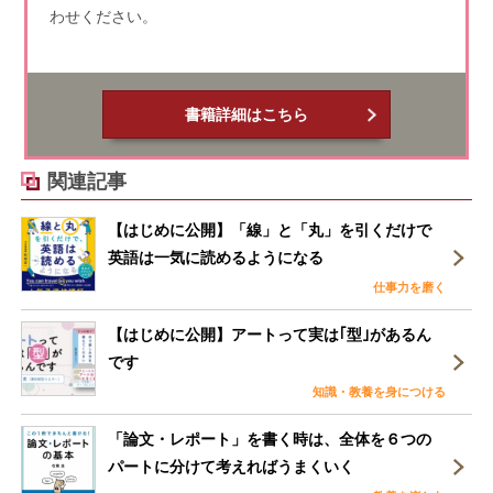
わせください。
書籍詳細はこちら
関連記事
【はじめに公開】「線」と「丸」を引くだけで
英語は一気に読めるようになる
仕事力を磨く
【はじめに公開】アートって実は｢型｣があるん
です
知識・教養を身につける
「論文・レポート」を書く時は、全体を６つの
パートに分けて考えればうまくいく