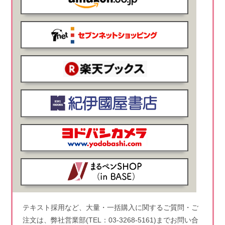
テキスト採用など、大量・一括購入に関するご質問・ご
注文は、弊社営業部(TEL：03-3268-5161)までお問い合