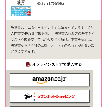
価格：￥1,760(税込)
決算書の「見るべきポイント」は決まっている！ 会計
入門書で40万部突破著者が、決算書の読み方の基本をイ
ラストや図を交えてわかりやすく解説。本書を読めば、
決算書から「会社の活動」と「お金の流れ」が面白いほ
ど見えてきます。
オンラインストアで購入する