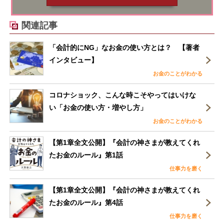
関連記事
「会計的にNG」なお金の使い方とは？ 【著者
インタビュー】
お金のことがわかる
コロナショック、こんな時こそやってはいけな
い「お金の使い方・増やし方」
お金のことがわかる
【第1章全文公開】『会計の神さまが教えてくれ
たお金のルール』第1話
仕事力を磨く
【第1章全文公開】『会計の神さまが教えてくれ
たお金のルール』第4話
仕事力を磨く