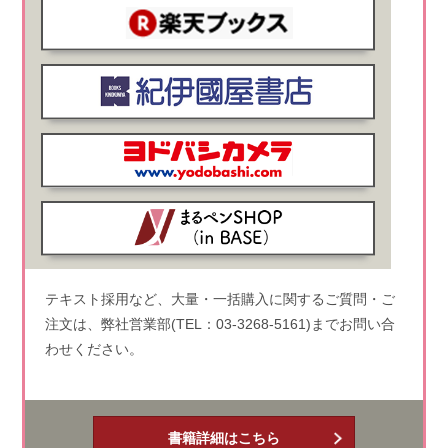
テキスト採用など、大量・一括購入に関するご質問・ご
注文は、弊社営業部(TEL：03-3268-5161)までお問い合
わせください。
書籍詳細はこちら