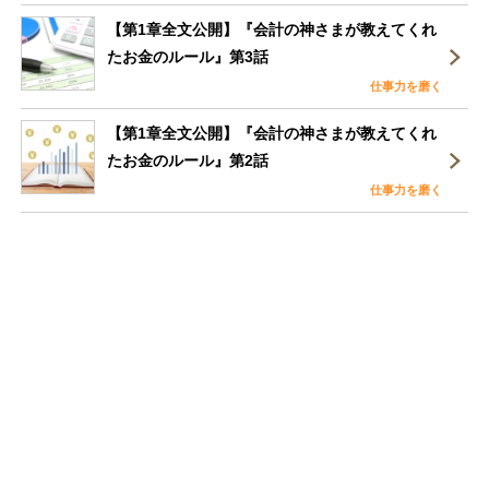
【第1章全文公開】『会計の神さまが教えてくれ
たお金のルール』第3話
仕事力を磨く
【第1章全文公開】『会計の神さまが教えてくれ
たお金のルール』第2話
仕事力を磨く