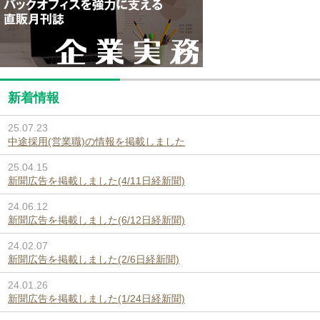
新着情報
25.07.23
中途採用(営業職)の情報を掲載しました
25.04.15
新聞広告を掲載しました(4/11日経新聞)
24.06.12
新聞広告を掲載しました(6/12日経新聞)
24.02.07
新聞広告を掲載しました(2/6日経新聞)
24.01.26
新聞広告を掲載しました(1/24日経新聞)