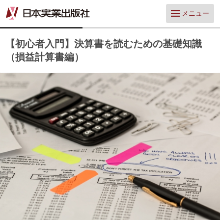
メニュー
【初心者入門】決算書を読むための基礎知識
（損益計算書編）