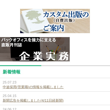
新着情報
25.07.23
中途採用(営業職)の情報を掲載しました
25.04.15
新聞広告を掲載しました(4/11日経新聞)
24.06.12