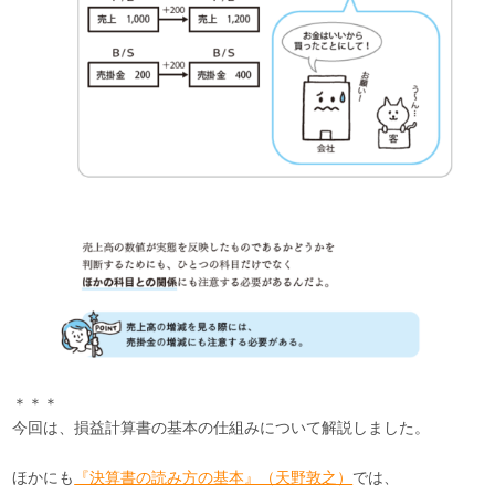
＊＊＊
今回は、損益計算書の基本の仕組みについて解説しました。
ほかにも
『決算書の読み方の基本』（天野敦之）
では、