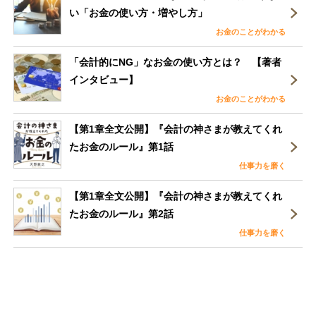
い「お金の使い方・増やし方」
お金のことがわかる
「会計的にNG」なお金の使い方とは？ 【著者
インタビュー】
お金のことがわかる
【第1章全文公開】『会計の神さまが教えてくれ
たお金のルール』第1話
仕事力を磨く
【第1章全文公開】『会計の神さまが教えてくれ
たお金のルール』第2話
仕事力を磨く