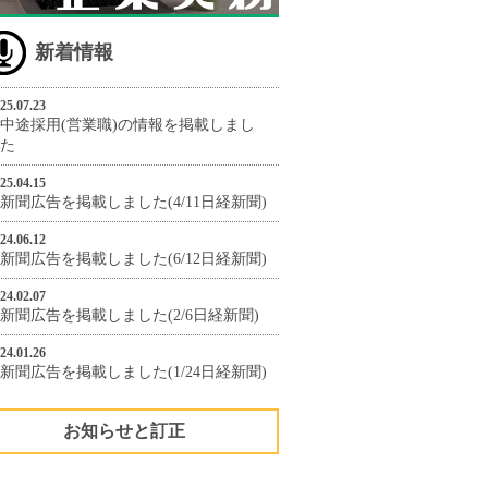
新着情報
25.07.23
中途採用(営業職)の情報を掲載しまし
た
25.04.15
新聞広告を掲載しました(4/11日経新聞)
24.06.12
新聞広告を掲載しました(6/12日経新聞)
24.02.07
新聞広告を掲載しました(2/6日経新聞)
24.01.26
新聞広告を掲載しました(1/24日経新聞)
お知らせと訂正