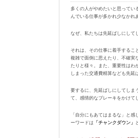
多くの人がやめたいと思ってい
んでいる仕事が多かれ少なかれ
なぜ、私たちは先延ばしにして
それは、その仕事に着手するこ
複雑で面倒に思えたり、不確実
たりと様々。また、重要性はわ
しまった交通費精算なども先延
要するに、先延ばしにしてしま
て、感情的なブレーキをかけて
「自分にもあてはまるな」と感
ーワードは
「チャンクダウン」