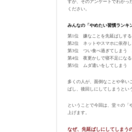
すが、そのアンケートでわかっ
ください。
みんなの「やめたい習慣ランキン
第1位 嫌なことを先延ばしする
第2位 ネットやスマホに依存し
第3位 つい食べ過ぎてしまう 
第4位 夜更かしで寝不足になる
第5位 ムダ遣いをしてしまう 
多くの人が、面倒なことや辛い
ばし、後回しにしてしまうとい
ということで今回は、堂々の「
上げます。
なぜ、先延ばしにしてしまう