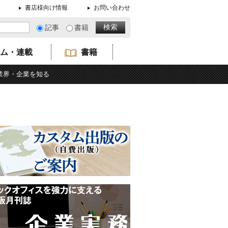
書店様向け情報
お問い合わせ
記事
書籍
ム・連載
書籍
業界・企業を知る