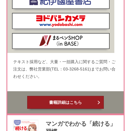
テキスト採用など、大量・一括購入に関するご質問・ご
注文は、弊社営業部(TEL：03-3268-5161)までお問い合
わせください。
書籍詳細はこちら
マンガでわかる「続ける」