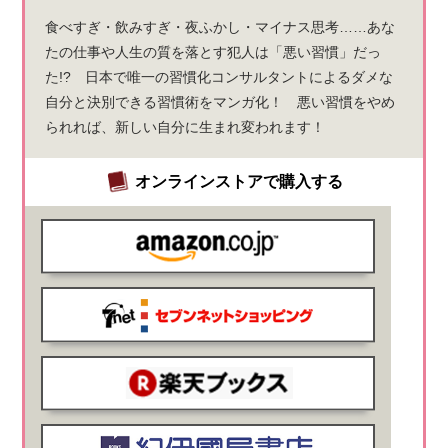
食べすぎ・飲みすぎ・夜ふかし・マイナス思考……あな
たの仕事や人生の質を落とす犯人は「悪い習慣」だっ
た!? 日本で唯一の習慣化コンサルタントによるダメな
自分と決別できる習慣術をマンガ化！ 悪い習慣をやめ
られれば、新しい自分に生まれ変われます！
オンラインストアで購入する