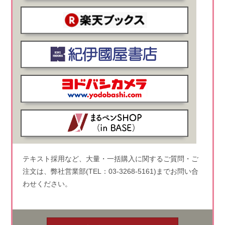
テキスト採用など、大量・一括購入に関するご質問・ご
注文は、弊社営業部(TEL：03-3268-5161)までお問い合
わせください。