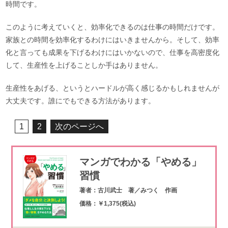
時間です。
このように考えていくと、効率化できるのは仕事の時間だけです。
家族との時間を効率化するわけにはいきませんから。そして、効率
化と言っても成果を下げるわけにはいかないので、仕事を高密度化
して、生産性を上げることしか手はありません。
生産性をあげる、というとハードルが高く感じるかもしれませんが
大丈夫です。誰にでもできる方法があります。
1
2
次のページへ
マンガでわかる「やめる」
習慣
著者：古川武士 著／みつく 作画
価格：￥1,375(税込)