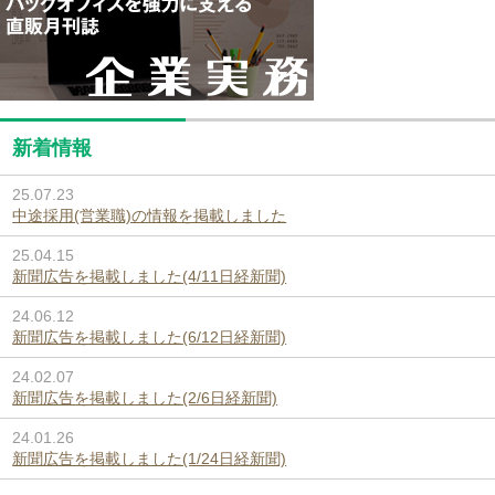
新着情報
25.07.23
中途採用(営業職)の情報を掲載しました
25.04.15
新聞広告を掲載しました(4/11日経新聞)
24.06.12
新聞広告を掲載しました(6/12日経新聞)
24.02.07
新聞広告を掲載しました(2/6日経新聞)
24.01.26
新聞広告を掲載しました(1/24日経新聞)