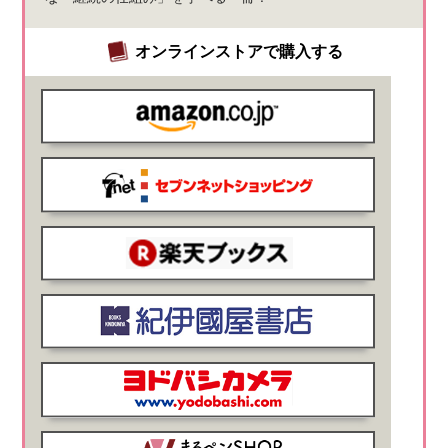
オンラインストアで購入する