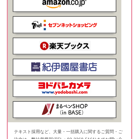
テキスト採用など、大量・一括購入に関するご質問・ご