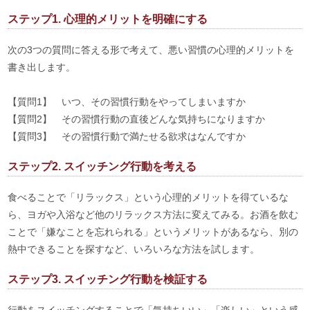
ステップ1. 心理的メリットを明確にする
次の3つの質問に答える形で考えて、悪い習慣の心理的メリットを
書き出します。
【質問1】 いつ、その習慣行動をやってしまいますか
【質問2】 その習慣行動の直後どんな気持ちになりますか
【質問3】 その習慣行動で満たせる欲求はなんですか
ステップ2. スイッチング行動を考える
食べることで「リラックス」という心理的メリットを得ているな
ら、ヨガや入浴など他のリラックス方法に変えてみる。お酒を飲む
ことで「嫌なことを忘れられる」というメリットがあるなら、別の
熱中できることを探すなど、いろいろな方法を試します。
ステップ3. スイッチング行動を検証する