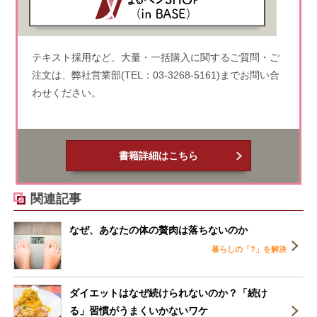
テキスト採用など、大量・一括購入に関するご質問・ご
注文は、弊社営業部(TEL：03-3268-5161)までお問い合
わせください。
書籍詳細はこちら
関連記事
なぜ、あなたの体の贅肉は落ちないのか
暮らしの「?」を解決
ダイエットはなぜ続けられないのか？「続け
る」習慣がうまくいかないワケ