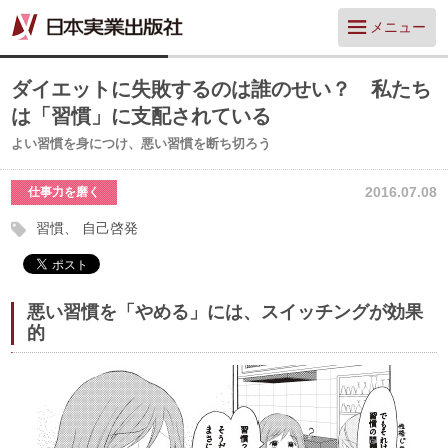
メニュー
ダイエットに失敗するのは誰のせい？ 私たち
は「習慣」に支配されている
よい習慣を身につけ、悪い習慣を断ち切ろう
2016.07.08
仕事力を磨く
習慣
自己啓発
悪い習慣を「やめる」には、スイッチングが効果
的