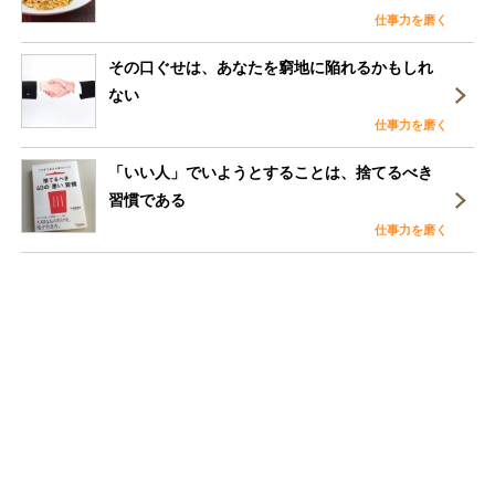
仕事力を磨く
その口ぐせは、あなたを窮地に陥れるかもしれ
ない
仕事力を磨く
「いい人」でいようとすることは、捨てるべき
習慣である
仕事力を磨く