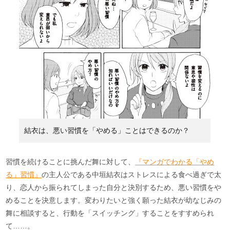
結衣は、悪い習慣を「やめる」ことはできるのか？
習慣を続けることに挑んだ舞に対して、
『マンガでわかる「やめ
る」習慣』
の主人公である中垣結衣はストレスによる食べ過ぎで太
り、恋人から振られてしまった自分と決別するため、悪い習慣をや
めることを決意します。変わりたいと強く願った結衣が幼なじみの
舞に相談すると、行動を「スイッチング」することをすすめられ
て……。