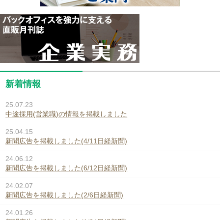
新着情報
25.07.23
中途採用(営業職)の情報を掲載しました
25.04.15
新聞広告を掲載しました(4/11日経新聞)
24.06.12
新聞広告を掲載しました(6/12日経新聞)
24.02.07
新聞広告を掲載しました(2/6日経新聞)
24.01.26