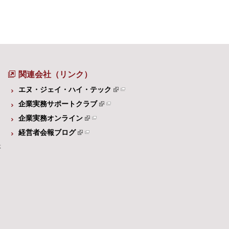
関連会社（リンク）
エヌ・ジェイ・ハイ・テック
企業実務サポートクラブ
企業実務オンライン
経営者会報ブログ
体