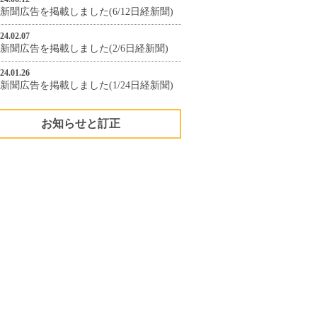
新聞広告を掲載しました(6/12日経新聞)
24.02.07
新聞広告を掲載しました(2/6日経新聞)
24.01.26
新聞広告を掲載しました(1/24日経新聞)
お知らせと訂正