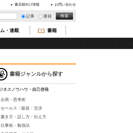
書店様向け情報
お問い合わせ
記事
書籍
ム・連載
書籍
書籍ジャンルから探す
ジネスノウハウ・自己啓発
企画・思考術
セールス・販促・交渉
書き方・話し方・伝え方
仕事術・勉強法