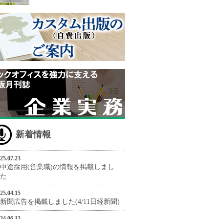
新着情報
25.07.23
中途採用(営業職)の情報を掲載しまし
た
25.04.15
新聞広告を掲載しました(4/11日経新聞)
24.06.12