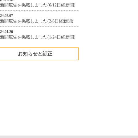
新聞広告を掲載しました(6/12日経新聞)
24.02.07
新聞広告を掲載しました(2/6日経新聞)
24.01.26
新聞広告を掲載しました(1/24日経新聞)
お知らせと訂正