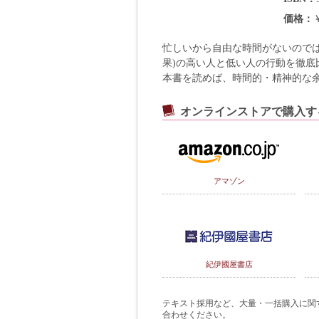
価格
忙しいから自由な時間がないのでは
果)の高い人と低い人の行動を徹
本書を読めば、時間的・精神的な
オンラインストアで購入す
アマゾン
紀伊國屋書店
テキスト採用など、大量・一括購入に関するご
合わせください。