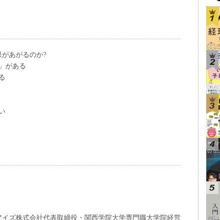
があがるのか?
」がある
る
い
アイズ株式会社代表取締役・関西学院大学専門職大学院経営