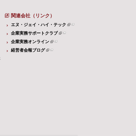
関連会社（リンク）
エヌ・ジェイ・ハイ・テック
企業実務サポートクラブ
企業実務オンライン
経営者会報ブログ
体