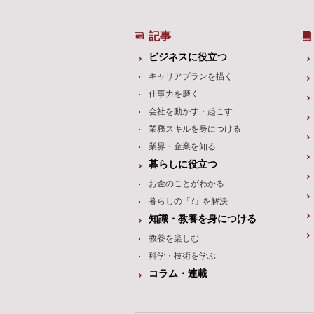
記事
ビジネスに役立つ
キャリアプランを描く
仕事力を磨く
会社を動かす・起こす
業務スキルを身につける
業界・企業を知る
暮らしに役立つ
お金のことがわかる
暮らしの「?」を解決
知識・教養を身につける
教養を楽しむ
科学・技術を学ぶ
コラム・連載