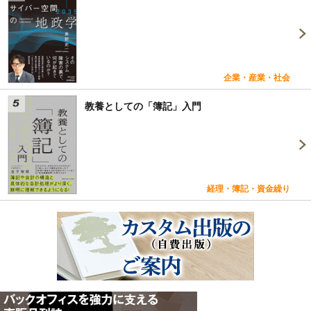
企業・産業・社会
教養としての「簿記」入門
経理・簿記・資金繰り