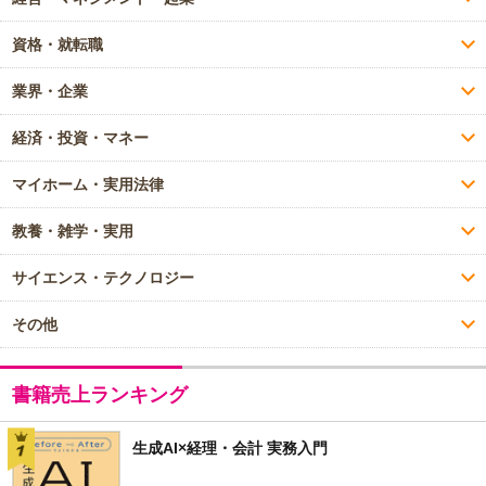
資格・就転職
業界・企業
経済・投資・マネー
マイホーム・実用法律
教養・雑学・実用
サイエンス・テクノロジー
その他
書籍売上ランキング
生成AI×経理・会計 実務入門