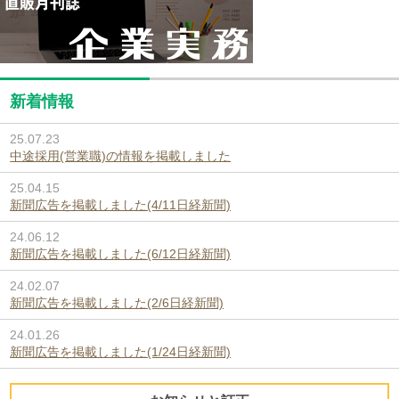
新着情報
25.07.23
中途採用(営業職)の情報を掲載しました
25.04.15
新聞広告を掲載しました(4/11日経新聞)
24.06.12
新聞広告を掲載しました(6/12日経新聞)
24.02.07
新聞広告を掲載しました(2/6日経新聞)
24.01.26
新聞広告を掲載しました(1/24日経新聞)