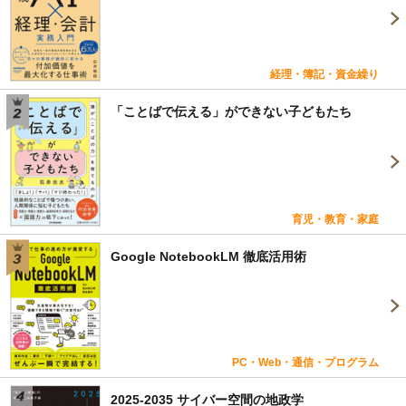
経理・簿記・資金繰り
「ことばで伝える」ができない子どもたち
育児・教育・家庭
Google NotebookLM 徹底活用術
PC・Web・通信・プログラム
2025-2035 サイバー空間の地政学