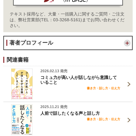
テキスト採用など、大量・一括購入に関するご質問・ご注文
は、弊社営業部(TEL：03-3268-5161)までお問い合わせくだ
さい。
著者プロフィール
関連書籍
2026.02.13 発売
コミュ力が高い人が話しながら意識して
いること
書き方・話し方・伝え方
2025.11.21 発売
人前で話したくなる声と話し方
書き方・話し方・伝え方