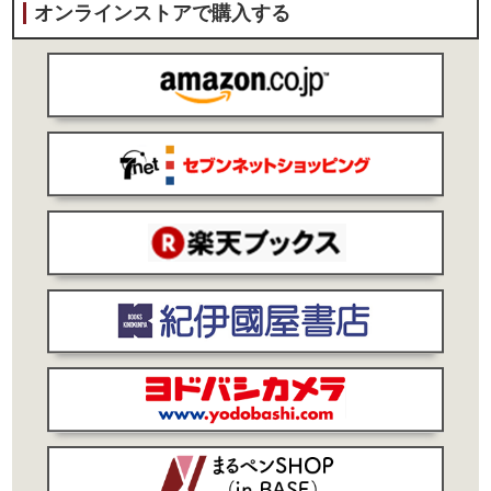
オンラインストアで購入する