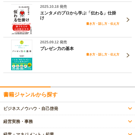
2025.10.18 発売
エンタメのプロから学ぶ「伝わる」仕掛
け
書き方・話し方・伝え方
2025.09.12 発売
プレゼン力の基本
書き方・話し方・伝え方
書籍ジャンルから探す
ビジネスノウハウ・自己啓発
経営実務・事務
経営・マネジメント・起業