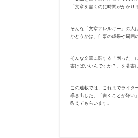
「文章を書くのに時間がかかり
そんな「文章アレルギー」の人
かどうかは、仕事の成果や周囲
そんな文章に関する「困った」
書けばいいんですか？』を著書
この連載では、これまでライタ
導き出した、「書くことが嫌い
教えてもらいます。