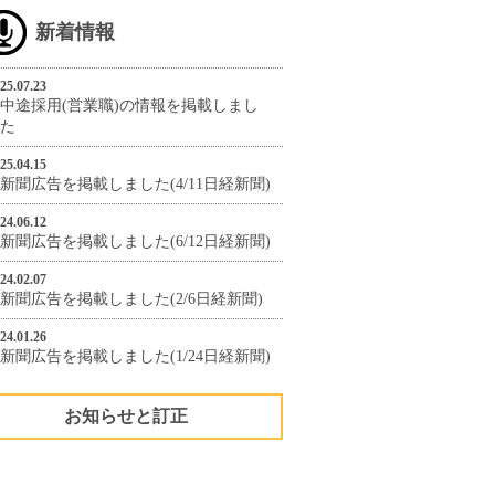
新着情報
25.07.23
中途採用(営業職)の情報を掲載しまし
た
25.04.15
新聞広告を掲載しました(4/11日経新聞)
24.06.12
新聞広告を掲載しました(6/12日経新聞)
24.02.07
新聞広告を掲載しました(2/6日経新聞)
24.01.26
新聞広告を掲載しました(1/24日経新聞)
お知らせと訂正