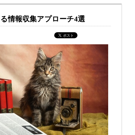
る情報収集アプローチ4選