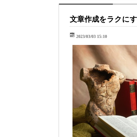
文章作成をラクにす
2023/03/03 15:10