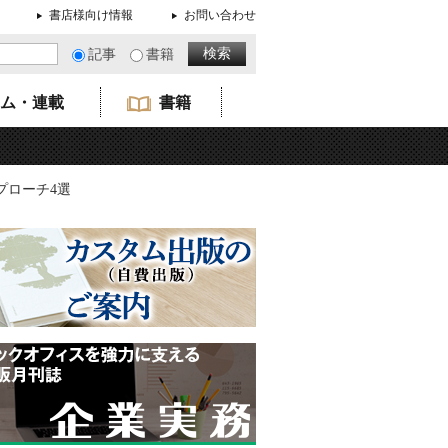
書店様向け情報
お問い合わせ
記事
書籍
ム・連載
書籍
プローチ4選