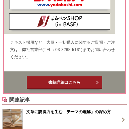
テキスト採用など、大量・一括購入に関するご質問・ご注
文は、弊社営業部(TEL：03-3268-5161)までお問い合わせ
ください。
書籍詳細はこちら
関連記事
文章に説得力を生む「テーマの理解」の深め方