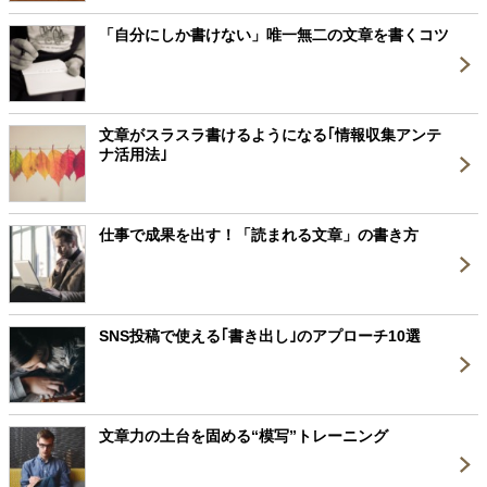
「自分にしか書けない」唯一無二の文章を書くコツ
文章がスラスラ書けるようになる｢情報収集アンテ
ナ活用法｣
仕事で成果を出す！「読まれる文章」の書き方
SNS投稿で使える｢書き出し｣のアプローチ10選
文章力の土台を固める“模写”トレーニング