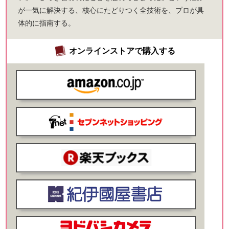
が一気に解決する、核心にたどりつく全技術を、プロが具
体的に指南する。
オンラインストアで購入する