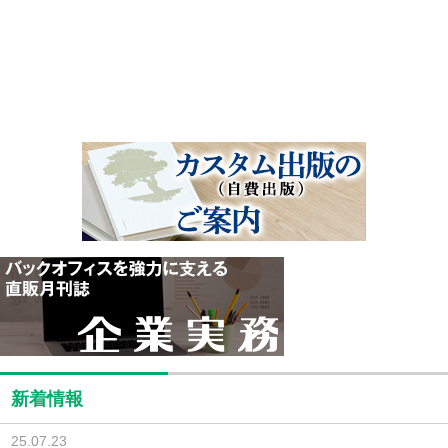
新着情報
25.07.23