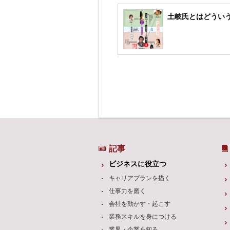
土岐氏とはどうい
記事
ビジネスに役立つ
キャリアプランを描く
仕事力を磨く
会社を動かす・起こす
業務スキルを身につける
業界・企業を知る