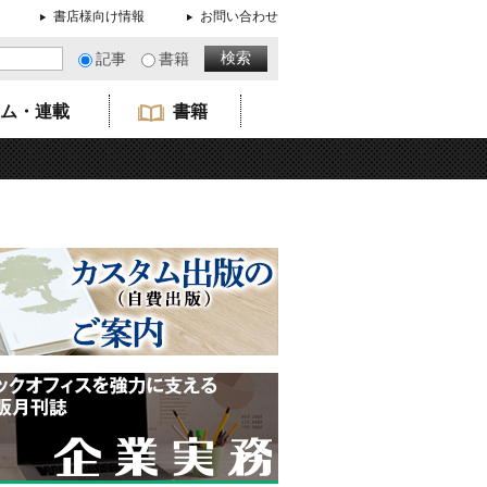
書店様向け情報
お問い合わせ
記事
書籍
ム・連載
書籍