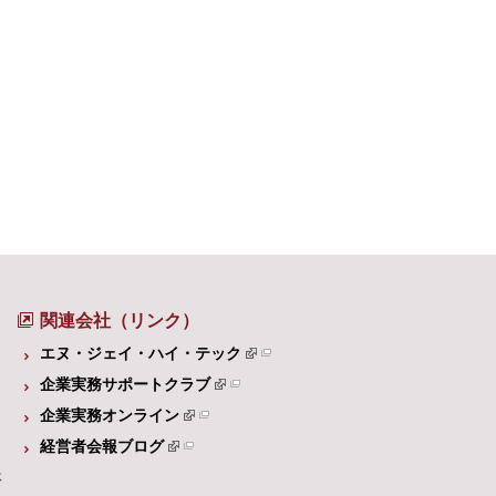
関連会社（リンク）
エヌ・ジェイ・ハイ・テック
企業実務サポートクラブ
企業実務オンライン
経営者会報ブログ
体