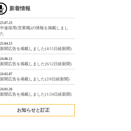
新着情報
25.07.23
中途採用(営業職)の情報を掲載しまし
た
25.04.15
新聞広告を掲載しました(4/11日経新聞)
24.06.12
新聞広告を掲載しました(6/12日経新聞)
24.02.07
新聞広告を掲載しました(2/6日経新聞)
24.01.26
新聞広告を掲載しました(1/24日経新聞)
お知らせと訂正