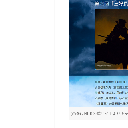
(画像はNHK公式サイトよりキャ