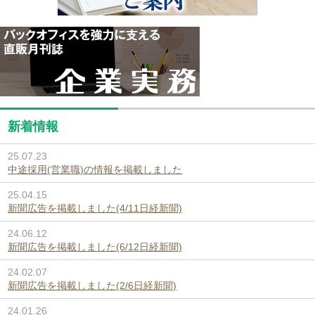
新着情報
25.07.23
中途採用(営業職)の情報を掲載しました
25.04.15
新聞広告を掲載しました(4/11日経新聞)
24.06.12
新聞広告を掲載しました(6/12日経新聞)
24.02.07
新聞広告を掲載しました(2/6日経新聞)
24.01.26