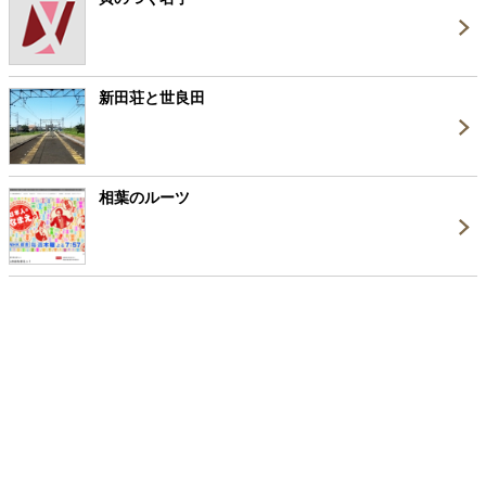
新田荘と世良田
相葉のルーツ