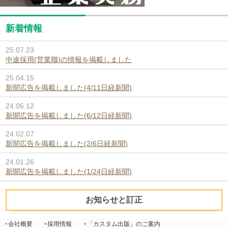
新着情報
25.07.23
中途採用(営業職)の情報を掲載しました
25.04.15
新聞広告を掲載しました(4/11日経新聞)
24.06.12
新聞広告を掲載しました(6/12日経新聞)
24.02.07
新聞広告を掲載しました(2/6日経新聞)
24.01.26
新聞広告を掲載しました(1/24日経新聞)
お知らせと訂正
会社概要
採用情報
「カスタム出版」のご案内