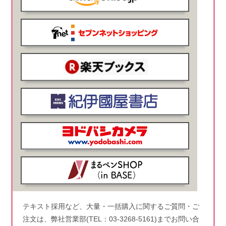
テキスト採用など、大量・一括購入に関するご質問・ご
注文は、弊社営業部(TEL：03-3268-5161)までお問い合