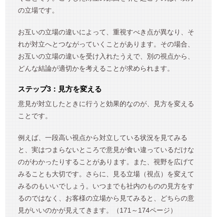
の立場です。
お互いの立場の違いによって、重視すべき点が異なり、そ
れが対立へとつながっていくことがあります。その場合、
お互いの立場の違いを受け入れたうえで、別の視点から、
どんな結論が適切かを考えることが求められます。
ステップ3：見方を変える
意見が対立したときに行うと効果的なのが、見方を変える
ことです。
例えば、一段高い視点から対立している状況を見てみる
と、実はつまらないところで意見が食い違っているだけな
のがわかったりすることがあります。また、視野を広げて
みることも大切です。さらに、見る立場（視点）を変えて
みるのもいいでしょう。いつまでも社内のものの見方をす
るのではなく、お客様の立場から見てみると、どちらの意
見がいいのかが見えてきます。（171～174ページ）