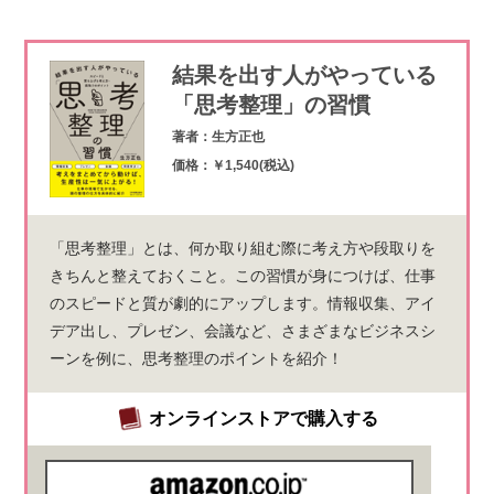
結果を出す人がやっている
「思考整理」の習慣
著者：生方正也
価格：￥1,540(税込)
「思考整理」とは、何か取り組む際に考え方や段取りを
きちんと整えておくこと。この習慣が身につけば、仕事
のスピードと質が劇的にアップします。情報収集、アイ
デア出し、プレゼン、会議など、さまざまなビジネスシ
ーンを例に、思考整理のポイントを紹介！
オンラインストアで購入する