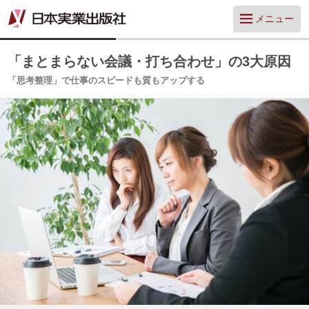
メニュー
「まとまらない会議・打ち合わせ」の3大原因
「思考整理」で仕事のスピードも質もアップする