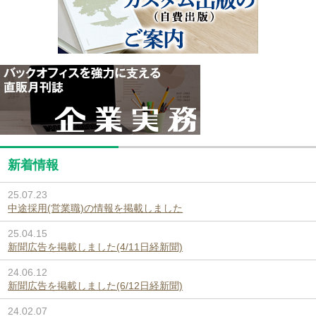
新着情報
25.07.23
中途採用(営業職)の情報を掲載しました
25.04.15
新聞広告を掲載しました(4/11日経新聞)
24.06.12
新聞広告を掲載しました(6/12日経新聞)
24.02.07