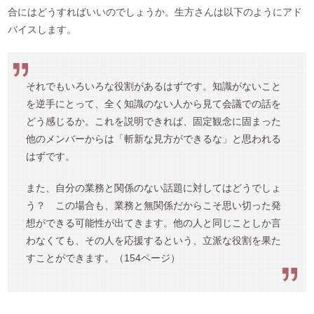
合にはどうすればいいのでしょうか。生方さんは以下のようにアド
バイスします。
それでもいろいろな役割があるはずです。知識がないこと
を逆手にとって、全く知識のない人から見て会議での話を
どう感じるか。これを説明できれば、固定観念に固まった
他のメンバーからは「斬新な見方ができるな」と思われる
はずです。
また、自分の業務と関係のない話題に対してはどうでしょ
う？ この場合も、業務と無関係だからこそ思い切った発
想ができる可能性が出てきます。他の人と同じことしか言
わなくても、その人を応援するという、立派な役割を果た
すことができます。（154ページ）