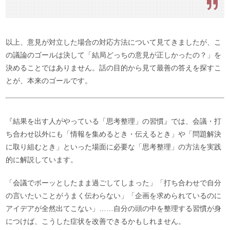
以上、意見が対立した場合の対応方法について見てきましたが、こ
の議論のゴールは決して「結局どっちの意見が正しかったの？」を
決めることではありません。話の目的から見て最善の答えを探すこ
とが、本来のゴールです。
『結果を出す人がやっている「思考整理」の習慣』では、会議・打
ち合わせ以外にも「情報を集めるとき・伝えるとき」や「問題解決
に取り組むとき」といった場面に必要な「思考整理」の方法を実践
的に解説しています。
「会議でボーッとしたまま過ごしてしまった」「打ち合わせで自分
の言いたいことがうまく伝わらない」「企画を求められているのに
アイデアが全然出てこない」……自分の頭の中を整理する習慣が身
につけば、こうした症状を改善できるかもしれません。