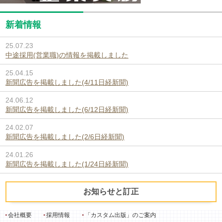
新着情報
25.07.23
中途採用(営業職)の情報を掲載しました
25.04.15
新聞広告を掲載しました(4/11日経新聞)
24.06.12
新聞広告を掲載しました(6/12日経新聞)
24.02.07
新聞広告を掲載しました(2/6日経新聞)
24.01.26
新聞広告を掲載しました(1/24日経新聞)
お知らせと訂正
会社概要
採用情報
「カスタム出版」のご案内