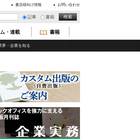
書店様向け情報
お問い合わせ
記事
書籍
ム・連載
書籍
業界・企業を知る