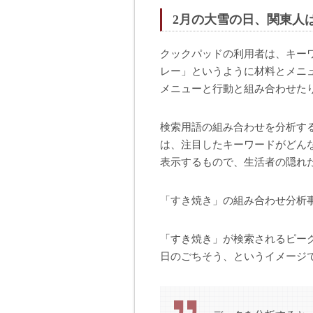
2月の大雪の日、関東人
クックパッドの利用者は、キー
レー」というように材料とメニ
メニューと行動と組み合わせた
検索用語の組み合わせを分析す
は、注目したキーワードがどん
表示するもので、生活者の隠れ
「すき焼き」の組み合わせ分析
「すき焼き」が検索されるピー
日のごちそう、というイメージ