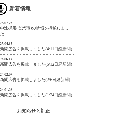
新着情報
25.07.23
中途採用(営業職)の情報を掲載しまし
た
25.04.15
新聞広告を掲載しました(4/11日経新聞)
24.06.12
新聞広告を掲載しました(6/12日経新聞)
24.02.07
新聞広告を掲載しました(2/6日経新聞)
24.01.26
新聞広告を掲載しました(1/24日経新聞)
お知らせと訂正