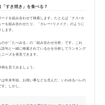
は「すき焼き」を食べる？
ワードを組み合わせて検索します。たとえば「ナス×カ
ューを組み合わせたり、「カレー×リメイク」のように
りします。
るのが「たべみる」の「組み合わせ分析」です。これ
な語句と一緒に検索されているかを分析してランキング
たニーズを発見できます。
事例を見てみましょう。
クは年末年始。お祝い事なども含んだ、いわゆるハレの
です。しかし、