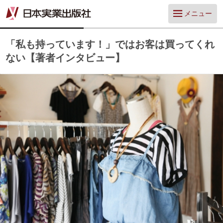
メニュー
「私も持っています！」ではお客は買ってくれ
ない【著者インタビュー】