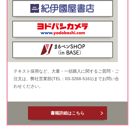
テキスト採用など、大量・一括購入に関するご質問・ご
注文は、弊社営業部(TEL：03-3268-5161)までお問い合
わせください。
書籍詳細はこちら