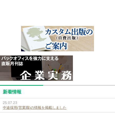
新着情報
25.07.23
中途採用(営業職)の情報を掲載しました