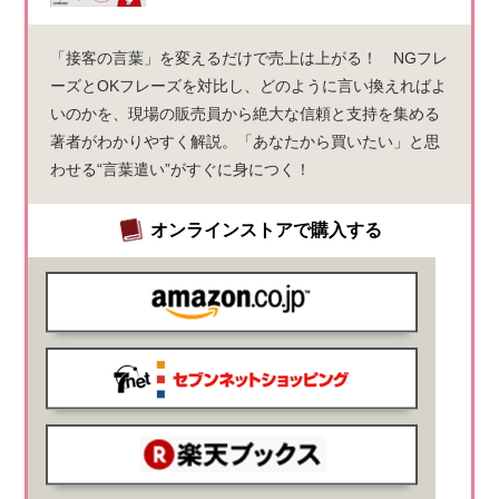
「接客の言葉」を変えるだけで売上は上がる！ NGフレ
ーズとOKフレーズを対比し、どのように言い換えればよ
いのかを、現場の販売員から絶大な信頼と支持を集める
著者がわかりやすく解説。「あなたから買いたい」と思
わせる“言葉遣い”がすぐに身につく！
オンラインストアで購入する