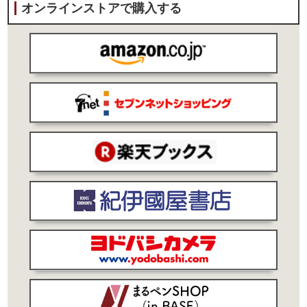
オンラインストアで購入する