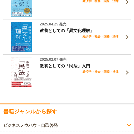
経済学・社会・国際・法律
2025.04.25 発売
教養としての「異文化理解」
経済学・社会・国際・法律
2025.02.07 発売
教養としての「民法」入門
経済学・社会・国際・法律
書籍ジャンルから探す
ビジネスノウハウ・自己啓発