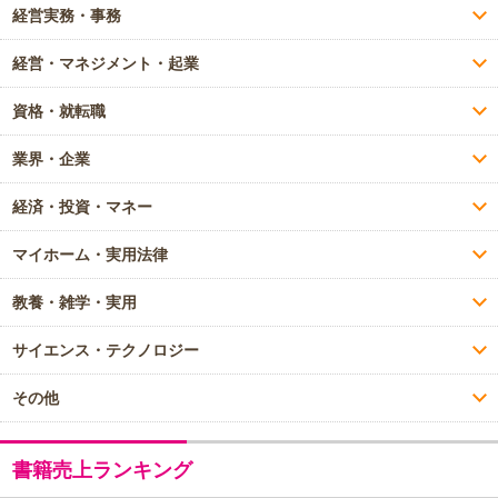
経営実務・事務
経営・マネジメント・起業
資格・就転職
業界・企業
経済・投資・マネー
マイホーム・実用法律
教養・雑学・実用
サイエンス・テクノロジー
その他
書籍売上ランキング