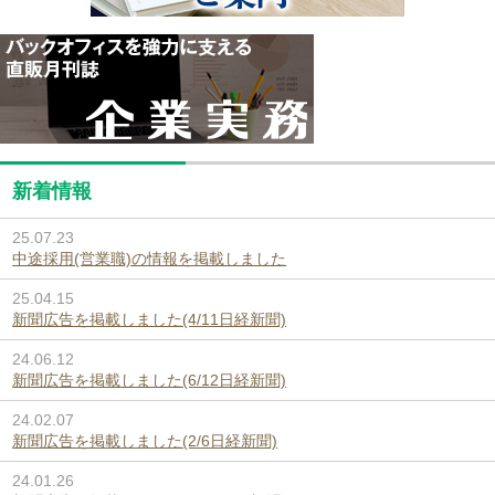
新着情報
25.07.23
中途採用(営業職)の情報を掲載しました
25.04.15
新聞広告を掲載しました(4/11日経新聞)
24.06.12
新聞広告を掲載しました(6/12日経新聞)
24.02.07
新聞広告を掲載しました(2/6日経新聞)
24.01.26