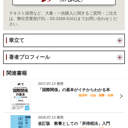
テキスト採用など、大量・一括購入に関するご質問・ご注文
は、弊社営業部(TEL：03-3268-5161)までお問い合わせくだ
さい。
章立て
著者プロフィール
関連書籍
2017.07.13 発売
「国際関係」の基本がイチからわかる本
経済学・社会・国際・法律
2026.07.13 発売
改訂版 教養としての「所得税法」入門