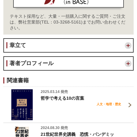
テキスト採用など、大量・一括購入に関するご質問・ご注文
は、弊社営業部(TEL：03-3268-5161)までお問い合わせくだ
さい。
章立て
著者プロフィール
関連書籍
2025.03.14 発売
哲学で考える10の言葉
人文・地理・歴史
2024.08.30 発売
21世紀世界史講義 恐慌・パンデミッ