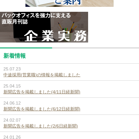
新着情報
25.07.23
中途採用(営業職)の情報を掲載しました
25.04.15
新聞広告を掲載しました(4/11日経新聞)
24.06.12
新聞広告を掲載しました(6/12日経新聞)
24.02.07
新聞広告を掲載しました(2/6日経新聞)
24.01.26