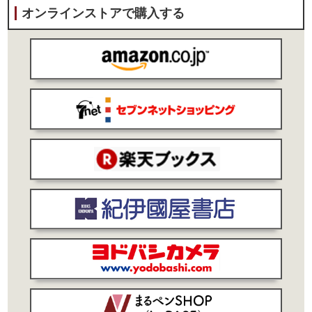
オンラインストアで購入する