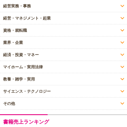
経営実務・事務
経営・マネジメント・起業
資格・就転職
業界・企業
経済・投資・マネー
マイホーム・実用法律
教養・雑学・実用
サイエンス・テクノロジー
その他
書籍売上ランキング