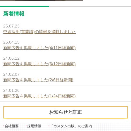
新着情報
25.07.23
中途採用(営業職)の情報を掲載しました
25.04.15
新聞広告を掲載しました(4/11日経新聞)
24.06.12
新聞広告を掲載しました(6/12日経新聞)
24.02.07
新聞広告を掲載しました(2/6日経新聞)
24.01.26
新聞広告を掲載しました(1/24日経新聞)
お知らせと訂正
会社概要
採用情報
「カスタム出版」のご案内