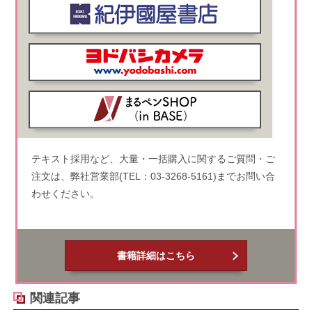
テキスト採用など、大量・一括購入に関するご質問・ご
注文は、弊社営業部(TEL：03-3268-5161)までお問い合
わせください。
書籍詳細はこちら
関連記事