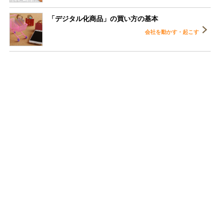
「デジタル化商品」の買い方の基本
会社を動かす・起こす