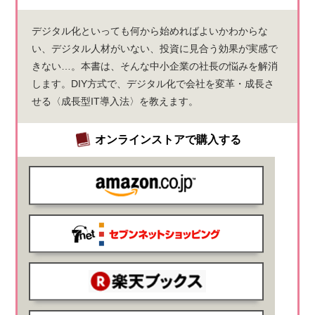
デジタル化といっても何から始めればよいかわからな
い、デジタル人材がいない、投資に見合う効果が実感で
きない…。本書は、そんな中小企業の社長の悩みを解消
します。DIY方式で、デジタル化で会社を変革・成長さ
せる〈成長型IT導入法〉を教えます。
オンラインストアで購入する