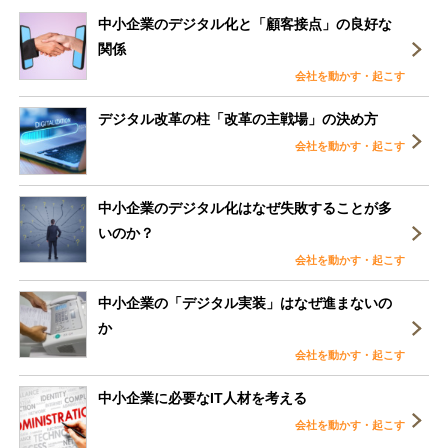
中小企業のデジタル化と「顧客接点」の良好な
関係
会社を動かす・起こす
デジタル改革の柱「改革の主戦場」の決め方
会社を動かす・起こす
中小企業のデジタル化はなぜ失敗することが多
いのか？
会社を動かす・起こす
中小企業の「デジタル実装」はなぜ進まないの
か
会社を動かす・起こす
中小企業に必要なIT人材を考える
会社を動かす・起こす