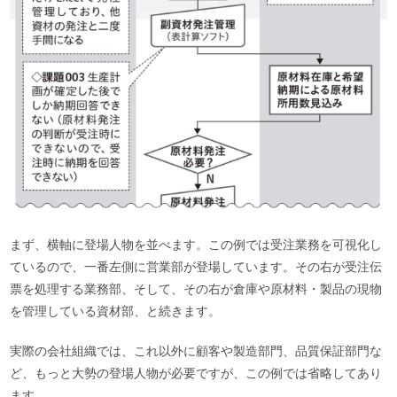
まず、横軸に登場人物を並べます。この例では受注業務を可視化し
ているので、一番左側に営業部が登場しています。その右が受注伝
票を処理する業務部、そして、その右が倉庫や原材料・製品の現物
を管理している資材部、と続きます。
実際の会社組織では、これ以外に顧客や製造部門、品質保証部門な
ど、もっと大勢の登場人物が必要ですが、この例では省略してあり
ます。