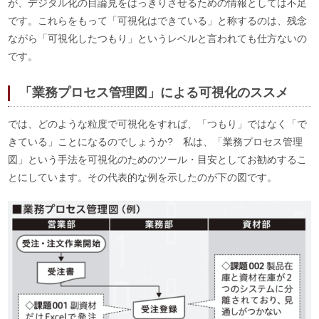
が、デジタル化の目論見をはっきりさせるための情報としては不足
です。これらをもって「可視化はできている」と称するのは、残念
ながら「可視化したつもり」というレベルと言われても仕方ないの
です。
「業務プロセス管理図」による可視化のススメ
では、どのような粒度で可視化をすれば、「つもり」ではなく「で
きている」ことになるのでしょうか? 私は、「業務プロセス管理
図」という手法を可視化のためのツール・目安としてお勧めするこ
とにしています。その代表的な例を示したのが下の図です。