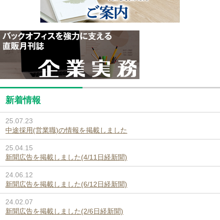
新着情報
25.07.23
中途採用(営業職)の情報を掲載しました
25.04.15
新聞広告を掲載しました(4/11日経新聞)
24.06.12
新聞広告を掲載しました(6/12日経新聞)
24.02.07
新聞広告を掲載しました(2/6日経新聞)