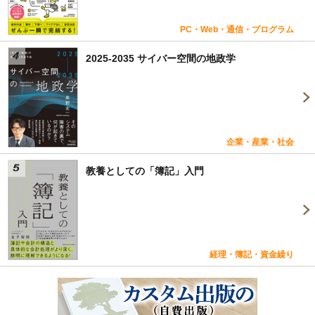
PC・Web・通信・プログラム
2025-2035 サイバー空間の地政学
企業・産業・社会
教養としての「簿記」入門
経理・簿記・資金繰り