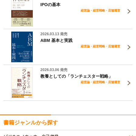
IPOの基本
経営論・経営戦略・店舗運営
2026.03.13 発売
ABM 基本と実践
経営論・経営戦略・店舗運営
2026.03.06 発売
教養としての「ランチェスター戦略」
経営論・経営戦略・店舗運営
書籍ジャンルから探す