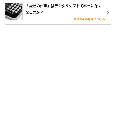
「経理の仕事」はデジタルシフトで本当になく
なるのか？
業務スキルを身につける