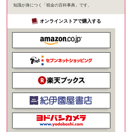
知識が身につく「税金の百科事典」です。
オンラインストアで購入する