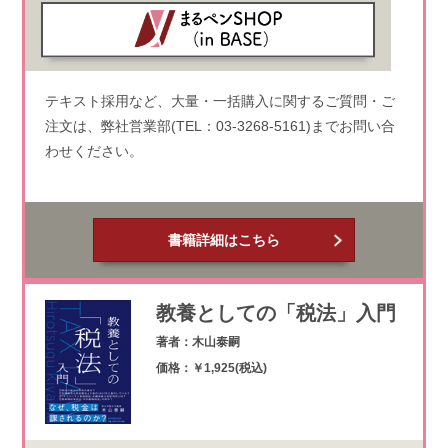
テキスト採用など、大量・一括購入に関するご質問・ご
注文は、弊社営業部(TEL：03-3268-5161)までお問い合
わせください。
書籍詳細はこちら
教養としての「税法」入門
著者：木山泰嗣
価格：￥1,925(税込)