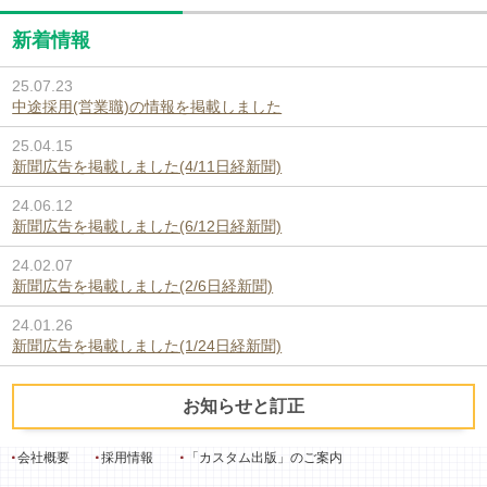
新着情報
25.07.23
中途採用(営業職)の情報を掲載しました
25.04.15
新聞広告を掲載しました(4/11日経新聞)
24.06.12
新聞広告を掲載しました(6/12日経新聞)
24.02.07
新聞広告を掲載しました(2/6日経新聞)
24.01.26
新聞広告を掲載しました(1/24日経新聞)
お知らせと訂正
会社概要
採用情報
「カスタム出版」のご案内