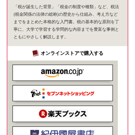
「税が誕生した背景」「税金の制度や種類」など、税法
(税金関係の法律の総称)の歴史から仕組み、考え方など
までをまとめた本格的な入門書。税の基本的な原則を丁
寧に、大学で学習する学問的な内容までを豊富な事例と
ともにやさしく解説します。
オンラインストアで購入する