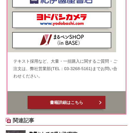
テキスト採用など、大量・一括購入に関するご質問・ご
注文は、弊社営業部(TEL：03-3268-5161)までお問い合
わせください。
書籍詳細はこちら
関連記事